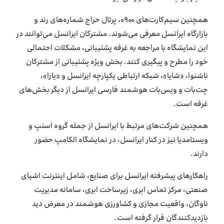
همچنین سیم‌کارت‌های ۰۹۰۰، پرتال حراج شماره‌های رند و
بازارگاه ایرانسل معرفی می‌شوند. مشترکان ایرانسل می‌توانند در
این نمایشگاه با مراجعه به غرفه پشتیبانی، مشکلات احتمالی
خود را مطرح و پیگیری کنند. بخش ویژه پشتیبانی از مشترکان
ناشنوا، «شایا»، شبکه ارتباطی یکپارچه ایرانسل و «یارا»،
چت‌بات و ویس‌بات هوشمند فارسی ایرانسل از دیگر بخش‌های
غرفه است.
همچنین شرکت‌های مرتبط با ایرانسل از جمله گروه اسنپ و
ویستامدیا نیز در کنار ایرانسل، در نمایشگاه الکامپ حضور
دارند.
راهکارهای پیشرفته ایرانسل برای صنایع، شامل اینترنت اشیای
صنعتی، مرکز تماس ابری، زیرساخت ابری، سامانه مدیریت
ناوگان، واقعیت مجازی و کشاورزی هوشمند در معرض دید
بازدیدکنندگان قرار گرفته است.