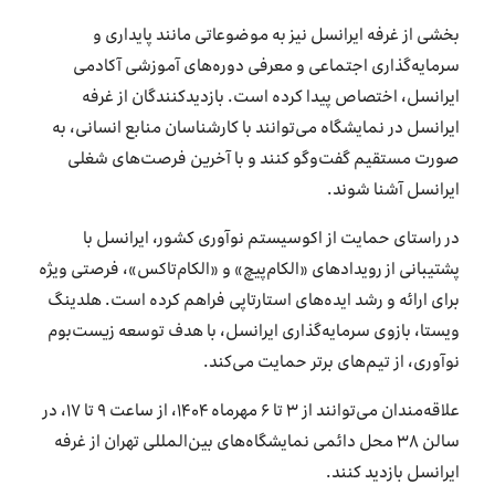
بخشی از غرفه ایرانسل نیز به موضوعاتی مانند پایداری و
سرمایه‌گذاری اجتماعی و معرفی دوره‌های آموزشی آکادمی
ایرانسل، اختصاص پیدا کرده است. بازدیدکنندگان از غرفه
ایرانسل در نمایشگاه می‌توانند با کارشناسان منابع انسانی، به
صورت مستقیم گفت‌وگو کنند و با آخرین فرصت‌های شغلی
ایرانسل آشنا شوند.
در راستای حمایت از اکوسیستم نوآوری کشور، ایرانسل با
پشتیبانی از رویدادهای «الکام‌پیچ» و «الکام‌تاکس»، فرصتی ویژه
برای ارائه و رشد ایده‌های استارتاپی فراهم کرده است. هلدینگ
ویستا، بازوی سرمایه‌گذاری ایرانسل، با هدف توسعه زیست‌بوم
نوآوری، از تیم‌های برتر حمایت می‌کند.
علاقه‌مندان می‌توانند از ۳ تا ۶ مهرماه ۱۴۰۴، از ساعت ۹ تا ۱۷، در
سالن ۳۸ محل دائمی نمایشگاه‌های بین‌المللی تهران از غرفه
ایرانسل بازدید کنند.