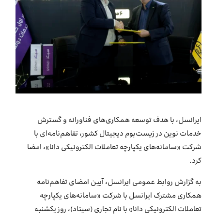
بازارگاه ایرانسل
ترابرد به ایرانسل
EN
ایرانسل، با هدف توسعه همکاری‌های فناورانه و گسترش
خدمات نوین در زیست‌بوم دیجیتال کشور، تفاهم‌نامه‌ای با
شرکت «سامانه‌های یکپارچه تعاملات الکترونیکی دانا»، امضا
کرد.
به گزارش روابط عمومی ایرانسل، آیین امضای تفاهم‌نامه
همکاری مشترک ایرانسل با شرکت «سامانه‌های یکپارچه
تعاملات الکترونیکی دانا» با نام تجاری (سیتاد)، روز یکشنبه