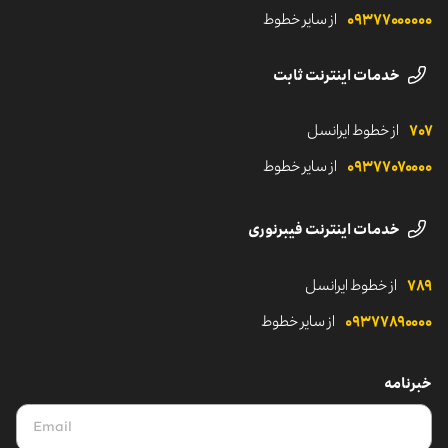
لوگوهای ایرانسل
شروع مسیر ایرانسلی
۰۹۳۷۷۰‌۰۰۰۰۰
از سایر خطوط
رسانه‌های اجتماعی ایرانسل
خدمات اینترنت ثابت
۷۰۷
از خطوط ایرانسل
۰۹۳۷۷۰۷۰۰۰۰
از سایر خطوط
خدمات اینترنت فیبرنوری
۷۸۹
از خطوط ایرانسل
۰۹۳۷۷۸۹۰۰۰۰
از سایر خطوط
خبرنامه