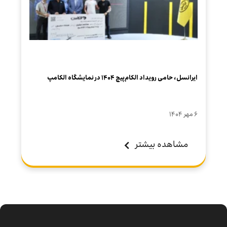
ایرانسل، حامی رویداد الکام‌پیچ ۱۴۰۴ در نمایشگاه الکامپ
۶ مهر ۱۴۰۴
مشاهده بیشتر