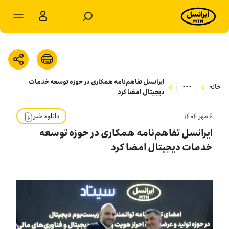
مشترکان شخصی
مشترکان سازمانی
ایرانسل تفاهم‌نامه همکاری در حوزه توسعه خدمات
...
محصولات
خانه
دیجیتال امضا کرد
خدمات
۶ مهر ۱۴۰۴
دانلود خبر
ایرانسل تفاهم‌نامه همکاری در حوزه توسعه
پشتیبانی
خدمات دیجیتال امضا کرد
سرویس‌های ویژه
اخبار