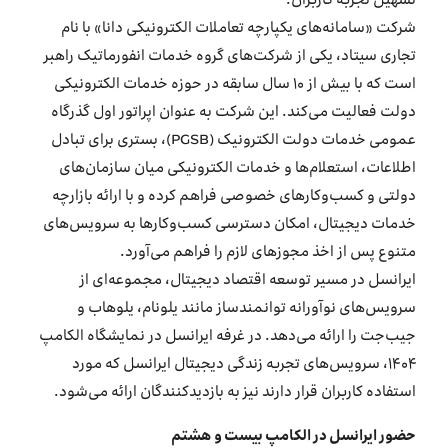
تسهیل تجربه کاربران.
شرکت «سامانه‌های یکپارچه تعاملات الکترونیکی دانا» با نام
تجاری سیتاد، یکی از شرکت‌های گروه خدمات انفورماتیک راهبر
است که با بیش از ۱۰ سال سابقه در حوزه خدمات الکترونیکی
دولت فعالیت می‌کند. این شرکت به عنوان اپراتور اول گذرگاه
عمومی خدمات دولت الکترونیک (PGSB)، بستری برای تبادل
اطلاعات، استعلام‌ها و خدمات الکترونیکی میان سازمان‌های
دولتی و کسب‌وکارهای خصوصی فراهم کرده و با ارائه بازارچه
خدمات دیجیتال، امکان دسترسی کسب‌وکارها به سرویس‌های
متنوع پس از اخذ مجوزهای لازم را فراهم می‌آورد.
ایرانسل در مسیر توسعه اقتصاد دیجیتال، مجموعه‌ای از
سرویس‌های نوآورانه توانمندساز مانند یلونام، یلوهاب و
جیب‌جت‌ را ارائه می‌دهد. در غرفه ایرانسل در نمایشگاه الکامپ
۱۴۰۴، سرویس‌های تجربه زندگی دیجیتال ایرانسل که مورد
استفاده کاربران قرار دارند نیز به بازدیدکنندگان ارائه می‌شود.
حضور ایرانسل در الکامپ بیست و هشتم