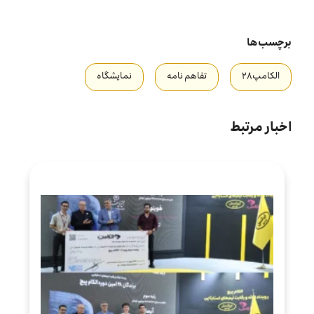
برچسب‌ها
الکامپ۲۸
تفاهم نامه
نمایشگاه
اخبار مرتبط