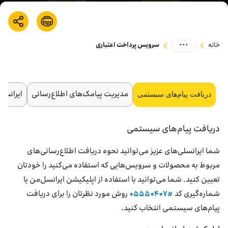
بازارگاه ایرانسل
ترابرد به ایرانسل
...
خانه
سرویس پرداخت اعتباری
EN
مدیریت پیامک‌های اطلاع‌رسانی
ایرانسل
دریافت پیام‌های سیستمی
دریافت پیام‌های سیستمی
شما ایرانسلی‌های عزیز می‌توانید نحوه دریافت اطلاع‌رسانی‌های
مربوط به محصولات و سرویس‌هایی که استفاده می‌کنید را خودتان
تعیین کنید. شما می‌توانید با استفاده از اپلیکیشن ایرانسل‌من یا
شماره‌گیری کد
#۷*۴*۵۵۵*
روش مورد نظرتان را برای دریافت
پیام‌های سیستمی انتخاب کنید.