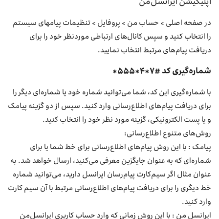
اپلیکیشن ایرانسل‌من
در صفحه اصلی > حساب من > پروفایل > تنظیمات پیامهای سیستم
را انتخاب کنید و سپس کانال‌های ارتباطی موردنظر خود را برای
دریافت پیام‌های مرتبط انتخاب نمایید.
شماره‌گیری کد #۷*۴*۵۵۵*
با شماره‌گیری این کد، شما می‌توانید شماره خود یا شماره‌ای دیگر را
برای دریافت پیام‌های اطلاع‌رسانی وارد کنید. سپس از دو گزینه پیامک
و یا پست الکترونیکی، گزینه مورد نظر خود را انتخاب کنید.
روش‌های متنوع اطلاع‌رسانی:
پیامک : با این روش پیام‌های اطلاع‌رسانی برای خط شما یا برای
شماره‌ای که به عنوان جایگزین معرفی می‌کنید، ارسال خواهد شد. به
عنوان مثال اگر سیم‌کارت پیام‌رسان ایرانسل دارید، می‌توانید شماره
خط دیگری را برای دریافت پیام‌های اطلاع‌رسانی مرتبط با آن سیم ‌کارت
وارد کنید.
ایرانسل من : با این روش زمانی که وارد حساب کاربری ایرانسل‌من