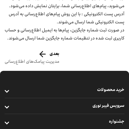
می‌شوید، پیام‌های اطلاع‌رسانی شما، برایتان نمایش داده می‌شود.
آدرس پست الکترونیکی : با این روش پیام‌های اطلاع‌رسانی به آدرس
پست الکترونیکی شما ارسال می‌شوند.
در صورت ثبت شماره جایگزین، پیام‌ها به ایمیل اطلاع‌رسانی و حساب
کاربری ثبت شده در تنظیمات شماره جایگزین شما ارسال می‌شوند.
بعدی
مدیریت پیامک‌های اطلاع‌رسانی
خرید محصولات
خرید سیم‌کارت
سرویس فیبر نوری
خرید مودم
معرفی فیبر نوری
جشنواره
خرید گوشی