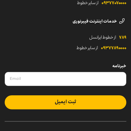
۰۹۳۷۷۰۷۰۰۰۰
از سایر خطوط
خدمات اینترنت فیبرنوری
۷۸۹
از خطوط ایرانسل
۰۹۳۷۷۸۹۰۰۰۰
از سایر خطوط
خبرنامه
ثبت ایمیل