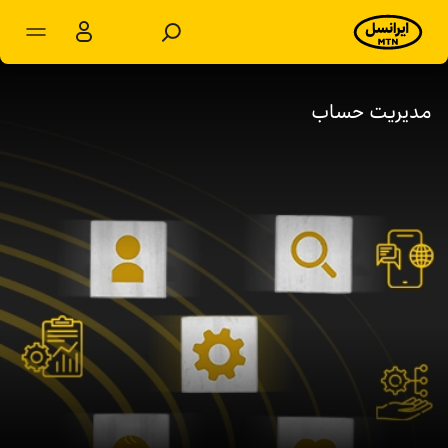
مشترکان شخصی
مشترکان سازمانی
مدیریت حساب
محصولات
خدمات
پشتیبانی
سرویس‌های ویژه
اخبار