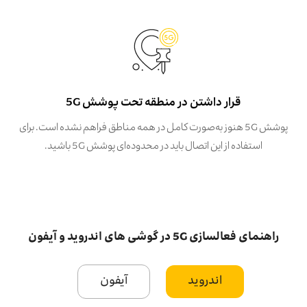
قرار داشتن در منطقه تحت پوشش 5G
پوشش 5G هنوز به‌صورت کامل در همه مناطق فراهم نشده است. برای
استفاده از این اتصال باید در محدوده‌ای پوشش 5G باشید.
راهنمای فعالسازی 5G در گوشی های اندروید و آیفون
اندروید
آیفون