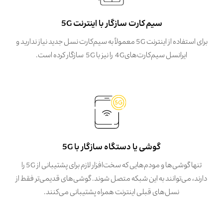
سیم‌کارت سازگار با اینترنت 5G
برای استفاده از اینترنت 5G معمولاً به سیم‌کارت نسل جدید نیاز ندارید و
ایرانسل سیم‌کارت‌های4G را نیز با 5G سازگار کرده‌ است.
گوشی یا دستگاه سازگار با 5G
تنها گوشی‌ها و مودم‌هایی که سخت‌افزار لازم برای پشتیبانی از 5G را
دارند، می‌توانند به این شبکه متصل شوند. گوشی‌های قدیمی‌تر فقط از
نسل‌های قبلی اینترنت همراه پشتیبانی می‌کنند.