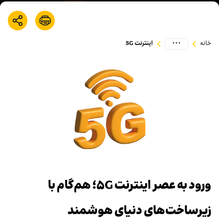
بازارگاه ایرانسل
ترابرد به ایرانسل
...
خانه
اینترنت 5G
EN
ورود به عصر اینترنت 5G؛ هم‌گام با
زیرساخت‌های دنیای هوشمند