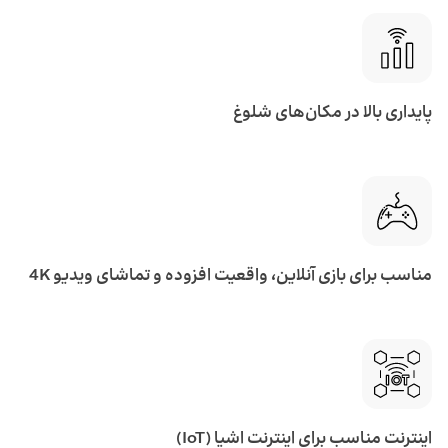
پایداری بالا در مکان‌های شلوغ
مناسب برای بازی آنلاین، واقعیت افزوده و تماشای ویدیو 4K
اینترنت مناسب برای اینترنت اشیا (IoT)