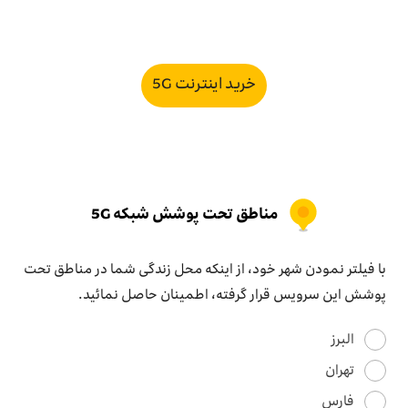
خرید اینترنت 5G
مناطق تحت پوشش شبکه 5G
با فیلتر نمودن شهر خود، از اینکه محل زندگی شما در مناطق تحت
پوشش این سرویس قرار گرفته، اطمینان حاصل نمائید.
البرز
تهران
فارس