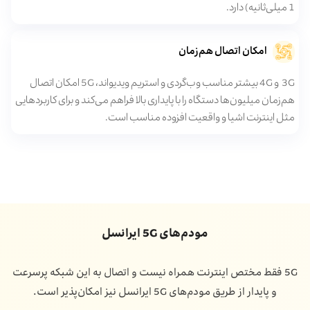
1 میلی‌ثانیه) دارد.
امکان اتصال هم‌زمان
3G و 4G بیشتر مناسب وب‌گردی و استریم ویدیواند، 5G امکان اتصال
هم‌زمان میلیون‌ها دستگاه را با پایداری بالا فراهم می‌کند و برای کاربردهایی
مثل اینترنت اشیا و واقعیت افزوده مناسب است.
مودم‌های 5G ایرانسل
5G فقط مختص اینترنت همراه نیست و اتصال به این شبکه پرسرعت
و پایدار از طریق مودم‌های 5G ایرانسل نیز امکان‌پذیر است.