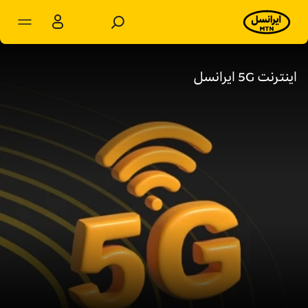
مشترکان شخصی
مشترکان سازمانی
اینترنت 5G ایرانسل
محصولات
خدمات
پشتیبانی
سرویس‌های ویژه
اخبار