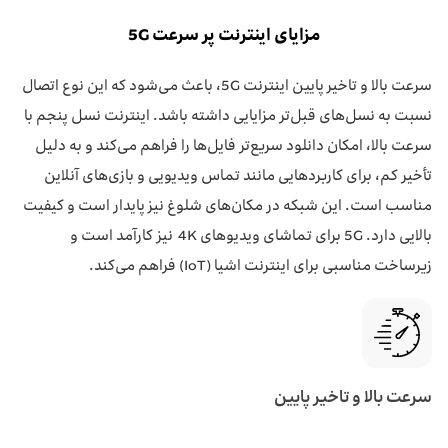
مزایای اینترنت پر سرعت 5G
سرعت بالا و تاخیر پایین اینترنت 5G، باعث می‌شود که این نوع اتصال
نسبت به نسل‌های قبل‌تر مزایایی داشته باشد. اینترنت نسل پنجم با
سرعت بالا، امکان دانلود سریع‌تر فایل‌ها را فراهم می‌کند و به دلیل
تأخیر کم، برای کاربردهایی مانند تماس ویدیویی و بازی‌های آنلاین
مناسب است. این شبکه در مکان‌های شلوغ نیز پایدار است و کیفیت
بالایی دارد. 5G برای تماشای ویدیوهای 4K نیز کارآمد است و
زیرساخت مناسبی برای اینترنت اشیا (IoT) فراهم می‌کند.
سرعت بالا و تاخیر پایین