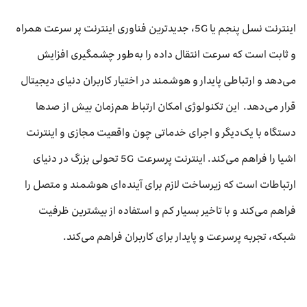
اینترنت نسل پنجم یا 5G، جدیدترین فناوری اینترنت پر سرعت همراه
و ثابت است که سرعت انتقال داده را به‌طور چشمگیری افزایش
می‌دهد و ارتباطی پایدار و هوشمند در اختیار کاربران دنیای دیجیتال
قرار می‌دهد. این تکنولوژی امکان ارتباط هم‌زمان بیش از صدها
دستگاه با یک‌دیگر و اجرای خدماتی چون واقعیت مجازی و اینترنت
اشیا را فراهم می‌کند. اینترنت پرسرعت 5G تحولی بزرگ در دنیای
ارتباطات است که زیرساخت لازم برای آینده‌ای هوشمند و متصل را
فراهم می‌کند و با تاخیر بسیار کم و استفاده از بیشترین ظرفیت
شبکه، تجربه پرسرعت و پایدار برای کاربران فراهم می‌کند.