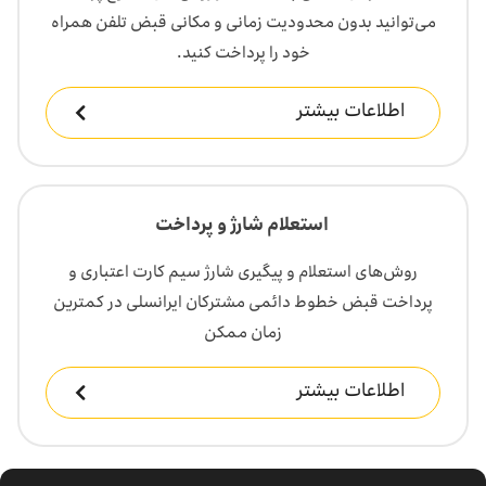
می‌توانید بدون محدودیت زمانی و مکانی قبض تلفن همراه
خود را پرداخت کنید.
اطلاعات بیشتر
استعلام شارژ و پرداخت
روش‌های استعلام و پیگیری شارژ سیم کارت اعتباری و
پرداخت قبض خطوط دائمی مشترکان ایرانسلی در کمترین
زمان ممکن
اطلاعات بیشتر