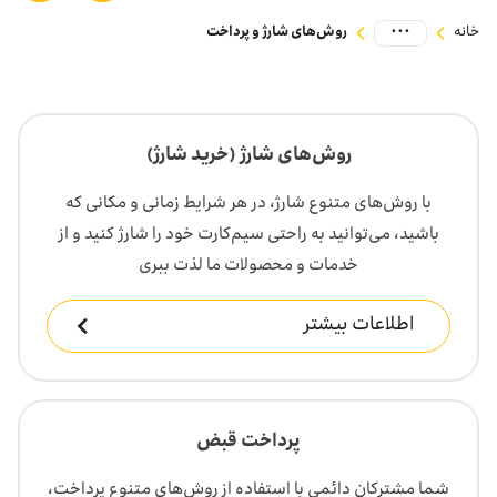
بازارگاه ایرانسل
...
خانه
روش‌های شارژ و پرداخت
ترابرد به ایرانسل
EN
روش‌های شارژ (خرید شارژ)
با روش‌های متنوع شارژ، در هر شرایط زمانی و مکانی که
باشید، می‌توانید به راحتی سیم‌کارت خود را شارژ کنید و از
خدمات و محصولات ما لذت ببری
اطلاعات بیشتر
پرداخت قبض
شما مشترکان دائمی با استفاده از روش‌های متنوع پرداخت،