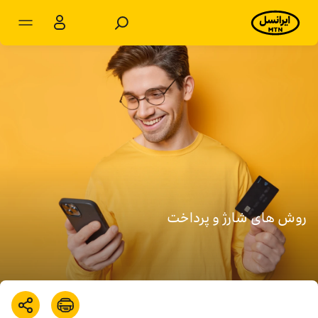
مشترکان شخصی
مشترکان سازمانی
محصولات
خدمات
پشتیبانی
روش های شارژ و پرداخت
سرویس‌های ویژه
اخبار