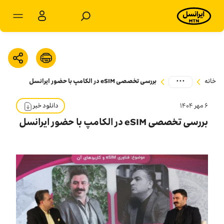
مشترکان شخصی
مشترکان سازمانی
...
خانه
بررسی تخصصی eSIM در الکامپ با حضور ایرانسل
محصولات
۶ مهر ۱۴۰۴
دانلود خبر
خدمات
بررسی تخصصی eSIM در الکامپ با حضور ایرانسل
پشتیبانی
سرویس‌های ویژه
اخبار