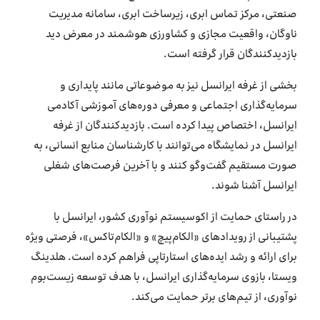
صنعتی، مرکز تماس ابری، زیرساخت ابری، سامانه مدیریت
ناوگان، واقعیت مجازی و کشاورزی هوشمند در معرض دید
بازدیدکنندگان قرار گرفته است.
بخشی از غرفه ایرانسل نیز به موضوعاتی مانند پایداری و
سرمایه‌گذاری اجتماعی و معرفی دوره‌های آموزشی آکادمی
ایرانسل، اختصاص پیدا کرده است. بازدیدکنندگان از غرفه
ایرانسل در نمایشگاه می‌توانند با کارشناسان منابع انسانی، به
صورت مستقیم گفت‌وگو کنند و با آخرین فرصت‌های شغلی
ایرانسل آشنا شوند.
در راستای حمایت از اکوسیستم نوآوری کشور، ایرانسل با
پشتیبانی از رویدادهای «الکام‌پیچ» و «الکام‌تاکس»، فرصتی ویژه
برای ارائه و رشد ایده‌های استارتاپی فراهم کرده است. هلدینگ
ویستا، بازوی سرمایه‌گذاری ایرانسل، با هدف توسعه زیست‌بوم
نوآوری، از تیم‌های برتر حمایت می‌کند.