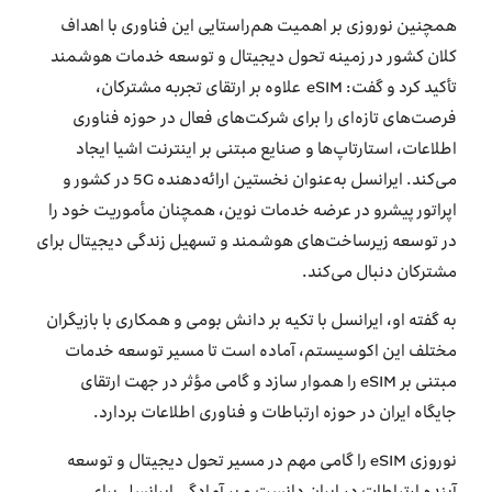
همچنین نوروزی بر اهمیت هم‌راستایی این فناوری با اهداف
کلان کشور در زمینه تحول دیجیتال و توسعه خدمات هوشمند
تأکید کرد و گفت: eSIM علاوه بر ارتقای تجربه مشترکان،
فرصت‌های تازه‌ای را برای شرکت‌های فعال در حوزه فناوری
اطلاعات، استارتاپ‌ها و صنایع مبتنی بر اینترنت اشیا ایجاد
می‌کند. ایرانسل به‌عنوان نخستین ارائه‌دهنده 5G در کشور و
اپراتور پیشرو در عرضه خدمات نوین، همچنان مأموریت خود را
در توسعه زیرساخت‌های هوشمند و تسهیل زندگی دیجیتال برای
مشترکان دنبال می‌کند.
به گفته او، ایرانسل با تکیه بر دانش بومی و همکاری با بازیگران
مختلف این اکوسیستم، آماده است تا مسیر توسعه خدمات
مبتنی بر eSIM را هموار سازد و گامی مؤثر در جهت ارتقای
جایگاه ایران در حوزه ارتباطات و فناوری اطلاعات بردارد.
نوروزی eSIM را گامی مهم در مسیر تحول دیجیتال و توسعه