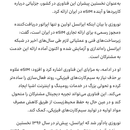
به‌عنوان نخستین پیشران این فناوری در کشور، جزئیاتی درباره
کاربردها و آینده eSIM در ایران ارائه کرد.
نوروزی با بیان اینکه ایرانسل اولین و تنها اپراتور دریافت‌کننده
«مجوز رسمی» برای ارائه تجاری eSIM در ایران است، گفت:
زیرساخت‌های فنی و عملیاتی لازم طی سال‌های اخیر در شبکه
ایرانسل راه‌اندازی و آزمایش شده و اکنون آماده ارائه این خدمت
به مشترکان است.
او در ادامه، به مزایای این فناوری اشاره کرد و افزود: eSIM علاوه
بر حذف نیاز به سیم‌کارت‌های فیزیکی، روند فعال‌سازی را ساده‌تر
کرده و تحولی بزرگ در خدمات رومینگ و اینترنت اشیا ایجاد
می‌کند. این فناوری می‌تواند تجربه دیجیتال مشترکان را متحول
کند و در عین حال به حفظ محیط‌زیست از طریق کاهش مصرف
مواد اولیه در تولید سیم‌کارت‌های فیزیکی، کمک کند.
نوروزی یادآور شد که ایرانسل، پیش‌تر در سال ۱۳۹۶ نخستین