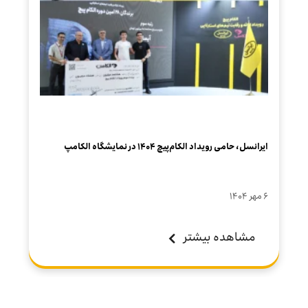
ایرانسل، حامی رویداد الکام‌پیچ ۱۴۰۴ در نمایشگاه الکامپ
۶ مهر ۱۴۰۴
مشاهده بیشتر