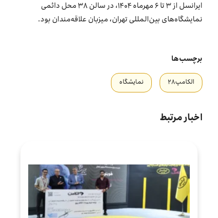
ایرانسل از ۳ تا ۶ مهرماه ۱۴۰۴، در سالن ۳۸ محل دائمی
نمایشگاه‌های بین‌المللی تهران، میزبان علاقه‌مندان بود.
برچسب‌ها
الکامپ۲۸
نمایشگاه
اخبار مرتبط