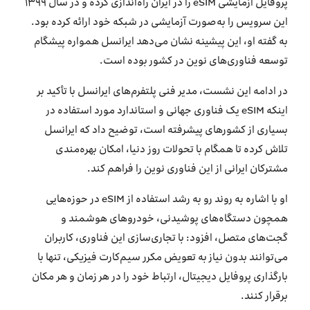
پروفایل آزمایشی eSIM را در ایران راه‌اندازی کرده و در سال ۱۳۹۹
این سرویس را به‌صورت آزمایشی در شبکه خود ارائه کرده بود.
به گفته او، این پیشینه نشان می‌دهد ایرانسل همواره پیشگام
توسعه فناوری‌های نوین در کشور بوده است.
در ادامه این نشست، مدیر فنی پلتفرم‌های ایرانسل با تأکید بر
اینکه eSIM یک فناوری جهانی و استاندارد مورد استفاده در
بسیاری از کشورهای پیشرفته است، توضیح داد که ایرانسل
تلاش کرده تا همگام با تحولات روز دنیا، امکان بهره‌مندی
مشترکان ایرانی از این فناوری نوین را فراهم کند.
او با اشاره به روند رو به رشد استفاده از eSIM در حوزه‌هایی
همچون دستگاه‌های پوشیدنی، خودروهای هوشمند و
گجت‌های متصل، افزود: با تجاری‌سازی این فناوری، کاربران
می‌توانند بدون نیاز به تعویض مکرر سیم‌کارت فیزیکی، تنها با
بارگذاری پروفایل دیجیتال، ارتباط خود را در هر زمان و هر مکان
برقرار کنند.