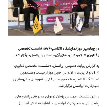
بازارگاه ایرانسل
ترابرد به ایرانسل
EN
در چهارمین روز نمایشگاه الکامپ ۱۴۰۴، نشست تخصصی
«فناوری eSIM و کاربردهای آن» با حضور ایرانسل، برگزار شد.
به گزارش روابط عمومی ایرانسل، «نشست تخصصی فناوری
eSIM و کاربردهای آن» در آخرین روز از بیست‌وهشتمین
نمایشگاه الکامپ، با حضور مدیر فنی پلتفرم‌های پیام‌رسانی و
سیم‌کارت ایرانسل برگزار شد.
در این نشست، مهندس پژمان نوروزی مدیر فنی پلتفرم‌های
پیام‌رسانی و سیم‌کارت ایرانسل، با اشاره به نقش ایرانسل