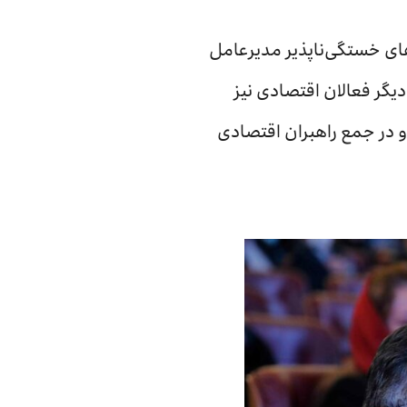
های خستگی‌ناپذیر مدیرعامل
دیگر فعالان اقتصادی نیز
د و در جمع راهبران اقتصادی