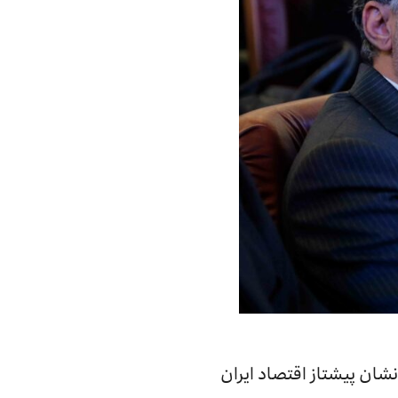
شان پیشتاز اقتصاد ایران