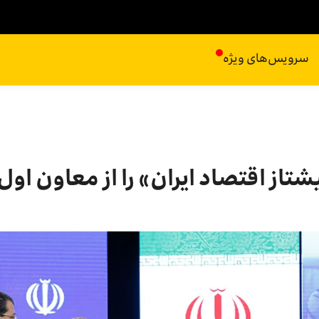
سرویس‌های ویژه
تاز اقتصاد ایران» را از معاون اول