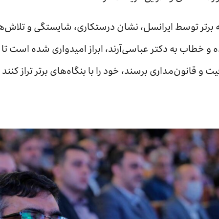
تبه برتر توسط ایرانسل، نشان درستکاری، شایستگی و تلاش‌
 و خطاب به دکتر عباسی‌آرند، ابراز امیدواری شده است تا 
فیت و قانون‌مداری برسند، خود را با بنگاه‌های برتر تراز کنن