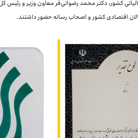
یاتی کشور، دکتر محمد رضوانی‌فر معاون وزیر و رئیس کل
الان اقتصادی کشور و اصحاب رسانه حضور داشتند.