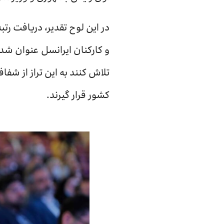
در این لوح تقدیر، دریافت ر
و کارکنان ایرانسل عنوان شده
تلاش کنند به این تراز از شفا
کشور قرار گیرند.