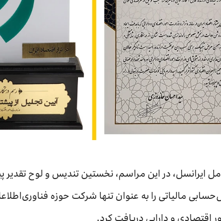
مل ایرانسل، در این مراسم، نخستین تندیس و لوح تقدیر پیش
ابی مالیاتی را به عنوان تنها شرکت حوزه فناوری‌اطلاعات
 اقتصادی و دارایی دریافت کرد.