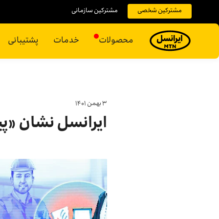
مشترکین شخصی
مشترکین سازمانی
محصولات
خدمات
پشتیبانی
۳ بهمن ۱۴۰۱
ایرانسل نشان «پیش