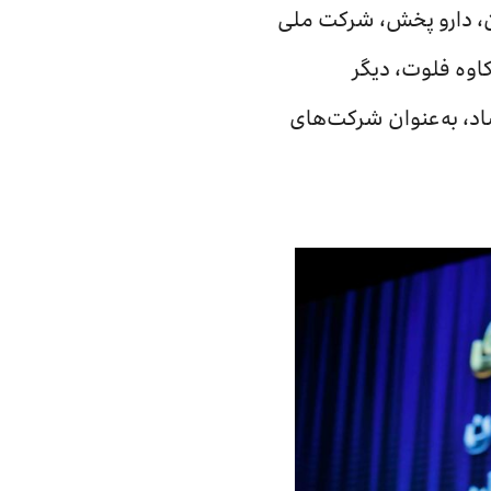
یان، دارو پخش، شرکت ملی
وه فلوت، دیگر
د، به‌عنوان شرکت‌های