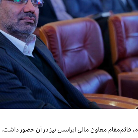
، قائم‌مقام معاون مالی ایرانسل نیز در آن حضور داشت، ن