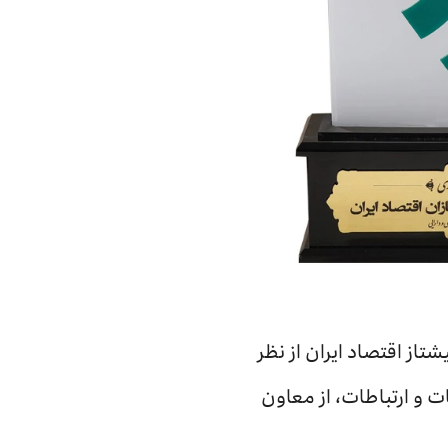
تاز اقتصاد ایران از نظر
 و ارتباطات، از معاون