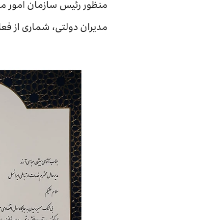
منظور رئیس سازمان امور مال
مدیران دولتی، شماری از فع