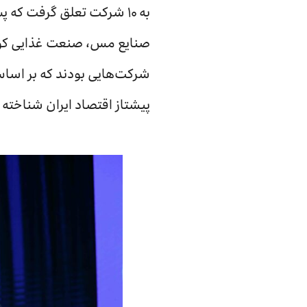
به ۱۰ شرکت تعلق گرفت که
صنایع مس، صنعت غذایی کور
شرکت‌هایی بودند که بر اسا
پیشتاز اقتصاد ایران شناخته ش