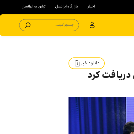
اخبار
بازارگاه ایرانسل
ترابرد به ایرانسل
جستجو کنید...
دانلود خبر
 دریافت کرد