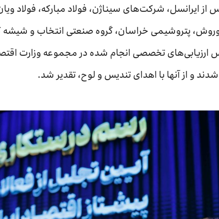
 پس از ایرانسل، شرکت‌های سیناژن، فولاد مبارکه، فولاد و
وش، پتروشیمی خراسان، گروه صنعتی انتخاب و شیشه کا
س ارزیابی‌های تخصصی انجام شده در مجموعه وزارت اقتصا
دند و از آنها با اهدای تندیس و لوح، تقدیر شد.