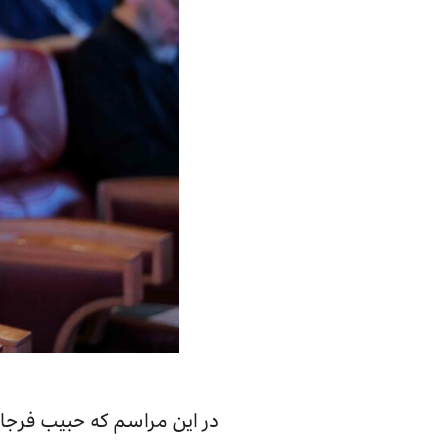
در این مراسم که حبیب فرجام