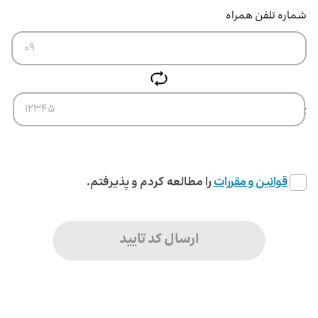
شماره تلفن همراه
کد امنیتی
قوانین و مقررات
را مطالعه کردم و پذیرفتم.
ارسال کد تایید