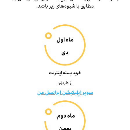
مطابق با شیوه‌های زیر باشد.
خرید بسته اینترنت
از طریق:
سوپر اپلیکیشن ایرانسل من