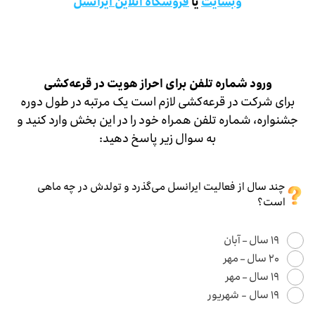
وبسایت
یا
فروشگاه آنلاین ایرانسل
ورود شماره تلفن برای احراز هویت در قرعه‌کشی
برای شرکت در قرعه‌کشی لازم است یک مرتبه در طول دوره
جشنواره، شماره تلفن همراه خود را در این بخش وارد کنید و
به سوال زیر پاسخ دهید:
چند سال از فعالیت ایرانسل می‌گذرد و تولدش در چه ماهی
است؟
۱۹ سال – آبان
۲۰ سال – مهر
۱۹ سال – مهر
۱۹ سال - شهریور