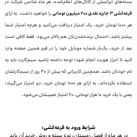
بسته‌های ایرانسلی از کانال‌های اعلام‌شده، هر ماه شانس شرکت در
قرعه‌کشی ۳ جایزه نقدی ۲۰۰ میلیون تومانی
را خواهید داشت. به ازای
هر ۱۰۰۰ تومان خرید، یک امتیاز دریافت می‌کنید و هرچه امتیاز شما
بیشتر باشد، احتمال برنده‌شدن‌تان هم بالاتر می‌رود. فقط کافی است
بعد از خرید، یک‌بار شماره موبایل خود را در فرم همین صفحه وارد
کنید تا احراز هویت انجام شود؛ توجه داشته باشید سیم‌کارت باید به
نام خودتان باشد. همچنین کاربرانی که بیش از ۳۰ روز از سیم‌کارتشان
استفاده نکرده‌اند، به ازای هر ۱۰۰۰ تومان خرید، دو امتیاز می‌گیرند؛
یعنی با یک خرید ۱۰ هزار تومانی، ۲۰ امتیاز نصیبشان می‌شود.
شرایط ورود به قرعه‌کشی:
در هر ماه از فصل زمستان، نوع بسته و روش خرید آن باید