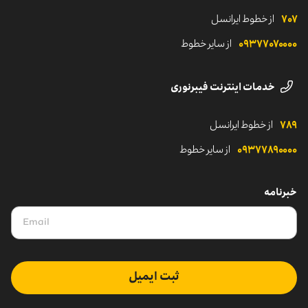
۷۰۷
از خطوط ایرانسل
۰۹۳۷۷۰۷۰۰۰۰
از سایر خطوط
خدمات اینترنت فیبرنوری
۷۸۹
از خطوط ایرانسل
۰۹۳۷۷۸۹۰۰۰۰
از سایر خطوط
خبرنامه
ثبت ایمیل