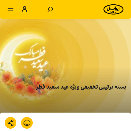
مشترکان شخصی
مشترکان سازمانی
محصولات
خدمات
پشتیبانی
بسته ترکیبی تخفیفی ویژه عید سعید فطر
سرویس‌های ویژه
اخبار