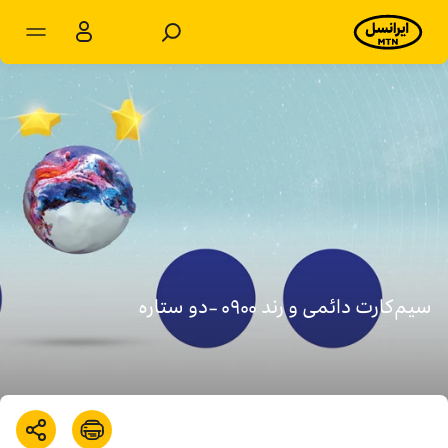
مشترکان شخصی
مشترکان سازمانی
محصولات
خدمات
پشتیبانی
سیم‌کارت دائمی و رند ۰۹۰۰ -دو ستاره
سرویس‌های ویژه
اخبار