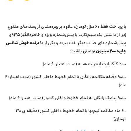
بازارگاه ایرانسل
ترابرد به ایرانسل
با پرداخت فقط ۶۰ هزار تومان، علاوه بر بهره‌مندی از بسته‌های متنوع
زیر از داشتن یک سیم‌کارت با پیش‌شماره ویژه و خاطره‌انگیز ۹۳۵و
EN
پیش‌شماره‌های جذاب دیگر لذت ببرید و یکی از
۱۰
برنده خوش‌شانس
جایزه ۲۰۰ میلیون تومانی
باشید:
– ۲۰ گیگابایت اینترنت هدیه (مدت اعتبار: ۶ ماه)
– ۹۰۰ دقیقه مکالمه رایگان با تمام خطوط داخلی کشور (مدت اعتبار: ۶
ماه)
– ۹۰۰ پیامک رایگان به تمام خطوط داخلی کشور (مدت اعتبار: ۶ ماه)
– ۶ ماه مکالمه نیم‌بها با تمام خطوط داخلی کشور (دقیقه‌ای ۳۰
تومان)