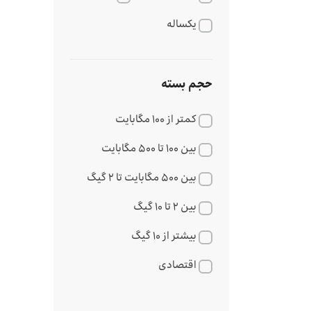
یکساله
حجم بسته
کمتر از ۱۰۰ مگابایت
بین ۱۰۰ تا ۵۰۰ مگابایت
بین ۵۰۰ مگابایت تا ۲ گیگ
بین ۲ تا ۱۰ گیگ
بیشتر از ۱۰ گیگ
اقتصادی