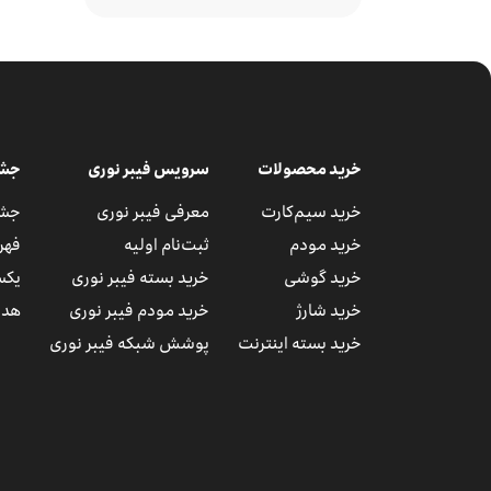
خرید محصولات
سرویس فیبر نوری
جشن
خرید سیم‌کارت
معرفی فیبر نوری
جشن
خرید مودم
ثبت‌نام اولیه
فهر
خرید گوشی
خرید بسته فیبر نوری
یکس
خرید شارژ
خرید مودم فیبر نوری
هدا
خرید بسته اینترنت
پوشش شبکه فیبر نوری