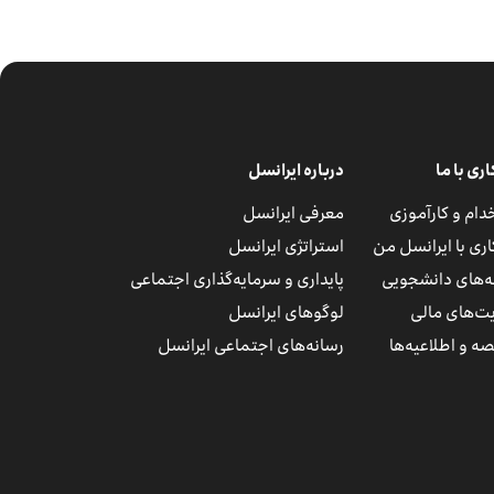
ی با ما
درباره ایرانسل
دام و کارآموزی
معرفی ایرانسل
ری با ایرانسل من
استراتژی ایرانسل
مه‌های دانشجویی
پایداری و سرمایه‌گذاری اجتماعی
ت‌های مالی
لوگوهای ایرانسل
ه و اطلاعیه‌ها
رسانه‌های اجتماعی ایرانسل