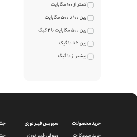
کمتر از ۱۰۰ مگابایت
بین ۱۰۰ تا ۵۰۰ مگابایت
بین ۵۰۰ مگابایت تا ۲ گیگ
بین ۲ تا ۱۰ گیگ
بیشتر از ۱۰ گیگ
خرید محصولات
سرویس فیبر نوری
جشن
خرید سیم‌کارت
معرفی فیبر نوری
جشن