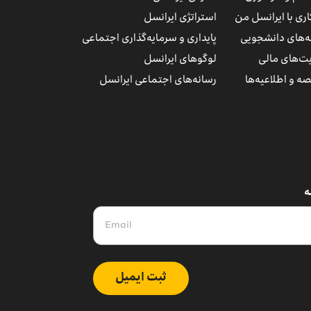
ری با ایرانسل من
استراتژی ایرانسل
مه‌های دانشجویی
پایداری و سرمایه‌گذاری اجتماعی
ت‌های مالی
لوگوهای ایرانسل
ه و اطلاعیه‌ها
رسانه‌های اجتماعی ایرانسل
ه
ثبت ایمیل