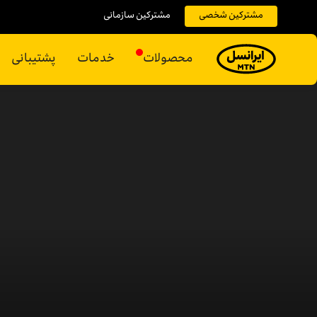
مشترکین شخصی
مشترکین سازمانی
محصولات
خدمات
پشتیبانی