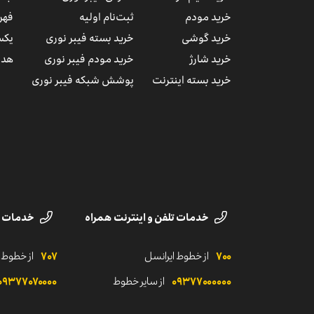
خرید مودم
ثبت‌نام اولیه
فهر
خرید گوشی
خرید بسته فیبر نوری
یکس
خرید شارژ
خرید مودم فیبر نوری
هدا
خرید بسته اینترنت
پوشش شبکه فیبر نوری
خدمات تلفن و اینترنت همراه
خدمات ا
۷۰۰
از خطوط ایرانسل
۷۰۷
از خطوط 
۰۹۳۷۷۰‌۰۰۰۰۰
از سایر خطوط
۰۹۳۷۷۰۷۰۰۰۰