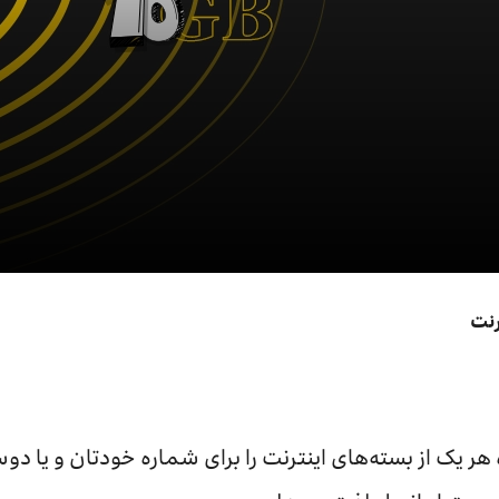
رنت
ر یک از بسته‌های اینترنت را برای شماره خودتان و یا دوس