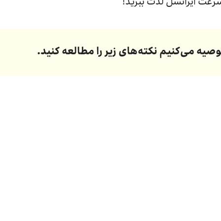
پرسرعت ایرانسل لذت ببرید!
وصیه می‌کنیم نکته‌های زیر را مطالعه کنید.