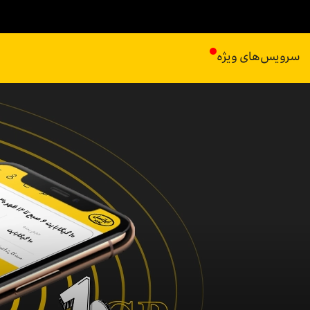
سرویس‌های ویژه