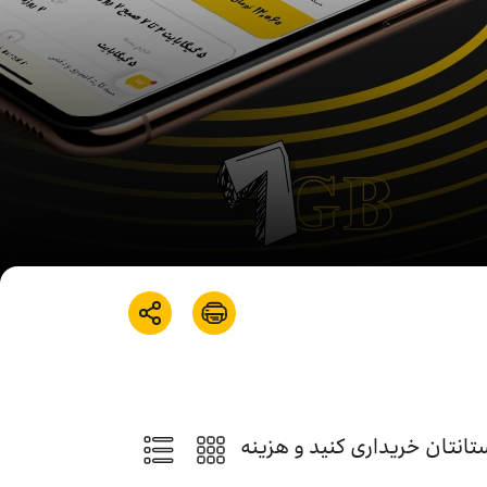
تانتان خریداری کنید و هزینه