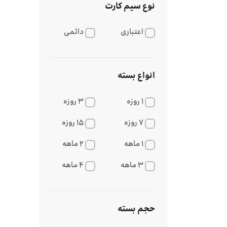
نوع سیم کارت
اعتباری
دائمی
انواع بسته
۱ روزه
۳ روزه
۷ روزه
۱۵ روزه
۱ ماهه
۲ ماهه
۳ ماهه
۴ ماهه
حجم بسته