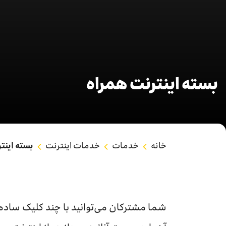
بسته اینترنت همراه
خانه
خدمات
خدمات اینترنت
بسته اینت
شما مشترکان می‌توانید با چند کلیک ساده ه