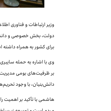
وزیر ارتباطات و فناوری اطلا
دولت، بخش خصوصی و دانشگاه
برای کشور به همراه داشته 
وی با اشاره به حمله سایبری پ
بر ظرفیت‌های بومی مدیریت 
دانش‌بنیان، با وجود تحریم‌
هاشمی با تأکید بر اهمیت را