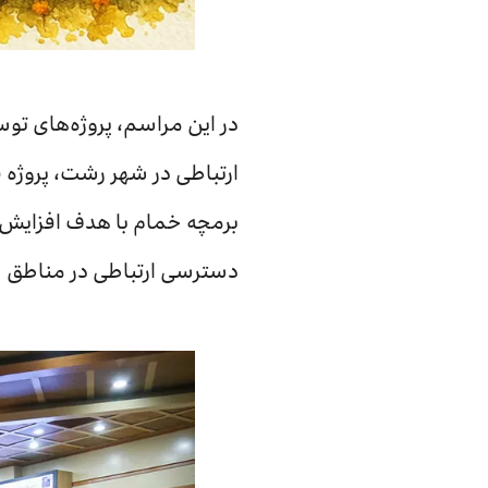
در این مراسم، پروژه‌های تو
ارتباطی در شهر رشت، پروژه ف
برمچه خمام با هدف افزایش
دسترسی ارتباطی در مناطق شه