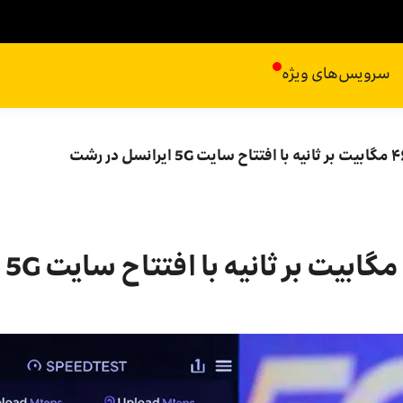
سرویس‌های ویژه