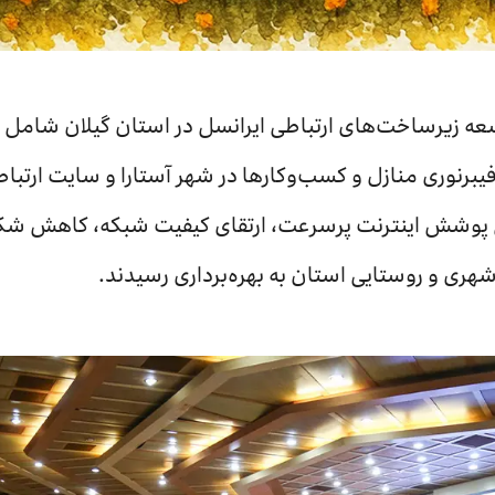
سعه زیرساخت‌های ارتباطی ایرانسل در استان گیلان شامل 
یبرنوری منازل و کسب‌وکارها در شهر آستارا و سایت ارتبا
 پوشش اینترنت پرسرعت، ارتقای کیفیت شبکه، کاهش شک
ری و روستایی استان به بهره‌برداری رسیدند.