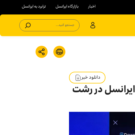
اخبار
بازارگاه ایرانسل
ترابرد به ایرانسل
جستجو کنید...
دانلود خبر