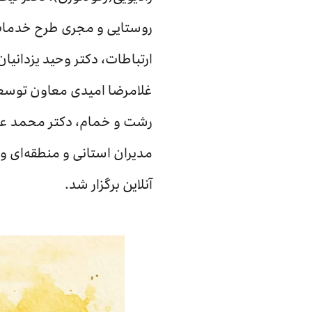
ارتباطات، دکتر وحید یزدان
غلامرضا امیدی معاون توسعه 
رشت و خمام، دکتر محمد عل
مدیران استانی و منطقه‌ای و
آنلاین برگزار شد.