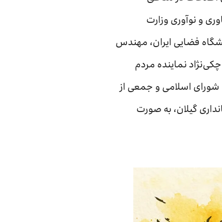
ابدی معاون فناوری و نوآوری وزارت
هشگاه فضایی ایران، مهندس
کی‌نژاد نماینده مردم
شورای اسلامی و جمعی از
نداری گیلان، به صورت