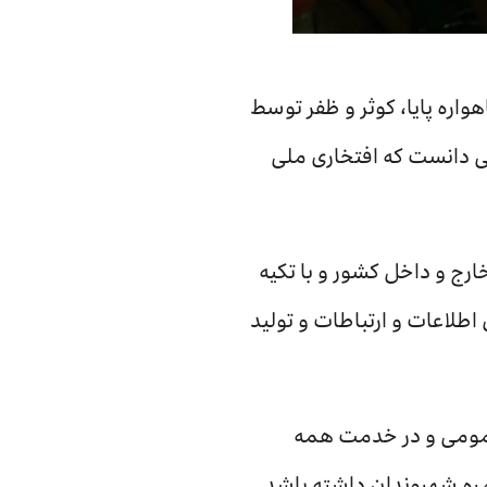
واره پایا، کوثر و ظفر توسط
ی دانست که افتخاری ملی
خارج و داخل کشور و با تکیه
لاعات و ارتباطات و تولید
 عمومی و در خدمت همه