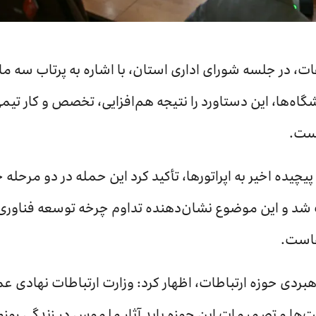
عات، در جلسه شورای اداری استان، با اشاره به پرتاب سه ماه
‌ها، این دستاورد را نتیجه هم‌افزایی، تخصص و کار تیم
است.
یچیده اخیر به اپراتورها، تأکید کرد این حمله در دو مرحله 
شد و این موضوع نشان‌دهنده تداوم چرخه توسعه فناوری اط
هاست.
هبردی حوزه ارتباطات، اظهار کرد: وزارت ارتباطات نهادی