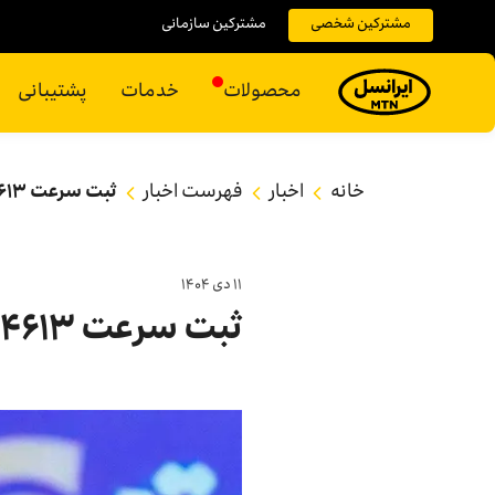
مشترکین شخصی
مشترکین سازمانی
محصولات
خدمات
پشتیبانی
خانه
اخبار
فهرست اخبار
ثبت سرعت ۴۶۱۳ مگابیت بر ثانیه با افتتاح سایت 5G ایرانسل در رشت
۱۱ دی ۱۴۰۴
ثبت سرعت ۴۶۱۳ مگابیت بر ثانیه با افتتاح سایت 5G ایرانسل در رشت