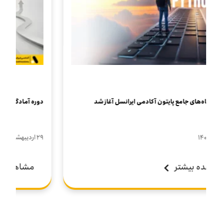
دوره آمادگی آزمون تیزهوشان آکادمی ایرانسل آغاز شد
۲۹ ارديبهشت ۱۴۰۵
مشاهده بیشتر