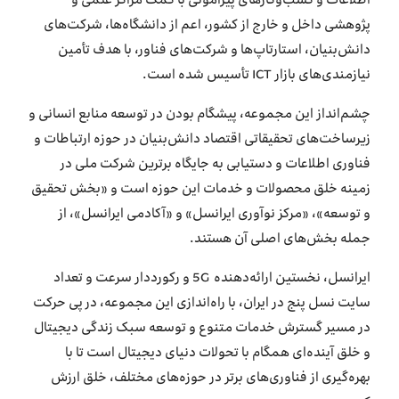
اطلاعات و کسب‌وکارهای پیرامونی با کمک مراکز علمی و
پژوهشی داخل و خارج از کشور، اعم از دانشگاه‌ها، شرکت‌های
دانش‌بنیان، استارتاپ‌ها و شرکت‌های فناور، با هدف تأمین
نیازمندی‌های بازار ICT تأسیس شده است.
چشم‌انداز این مجموعه، پیشگام بودن در توسعه منابع انسانی و
زیرساخت‌های تحقیقاتی اقتصاد دانش‌بنیان در حوزه ارتباطات و
فناوری اطلاعات و دستیابی به جایگاه برترین شرکت ملی در
زمینه خلق محصولات و خدمات این حوزه است و «بخش تحقیق
و توسعه»، «مرکز نوآوری ایرانسل» و «آکادمی ایرانسل»، از
جمله بخش‌های اصلی آن هستند.
ایرانسل، نخستین ارائه‌دهنده 5G و رکورددار سرعت و تعداد
سایت‌ نسل پنج در ایران، با راه‌اندازی این مجموعه، در پی حرکت
در مسیر گسترش خدمات متنوع و توسعه سبک زندگی دیجیتال
و خلق آینده‌ای همگام با تحولات دنیای دیجیتال است تا با
بهره‌گیری از فناوری‌های برتر در حوزه‌های مختلف، خلق ارزش