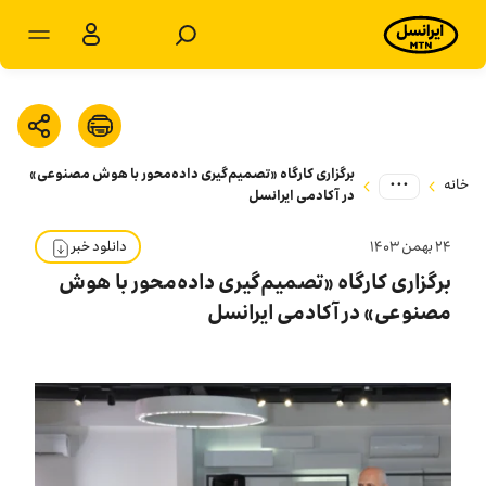
مشترکان شخصی
مشترکان سازمانی
برگزاری کارگاه «تصمیم‌گیری داده‌محور با هوش مصنوعی»
...
محصولات
خانه
در آکادمی ایرانسل
خدمات
۲۴ بهمن ۱۴۰۳
دانلود خبر
برگزاری کارگاه «تصمیم‌گیری داده‌محور با هوش
پشتیبانی
مصنوعی» در آکادمی ایرانسل
سرویس‌های ویژه
اخبار