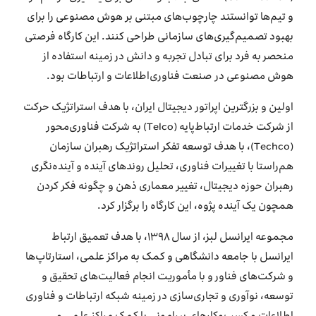
و تیم‌ها توانستند چارچوب‌های مبتنی بر هوش مصنوعی را برای
بهبود تصمیم‌گیری‌های سازمانی طراحی کنند. این کارگاه فرصتی
منحصر به فرد برای تبادل تجربه و دانش در زمینه استفاده از
هوش مصنوعی در صنعت فناوری‌اطلاعات و ارتباطات بود.
اولین و بزرگترین اپراتور دیجیتال ایران، با هدف استراتژیک حرکت
از شرکت خدمات ارتباط‌پایه (Telco) به شرکت فناوری‌محور
(Techco)، با هدف توسعه تفکر استراتژیک رهبران سازمان‌
هم‌راستا با تغییرات فناوری، تحلیل روندهای آینده و آینده‌نگری
رهبران حوزه دیجیتال، تغییر معماری ذهن و چگونه فکر کردن
همچون یک آینده پژوه، این کارگاه را برگزار کرد.
مجموعه ایرانسل لبز، از سال ۱۳۹۸، با هدف تعمیق ارتباط
ایرانسل با جامعه دانشگاهی و کمک به مراکز علمی، استارتاپ‌ها
و شرکت‌های فناور و با مأموریت انجام فعالیت‌های تحقیق و
توسعه، نوآوری و تجاری‌سازی در زمینه شبکه ارتباطات و فناوری