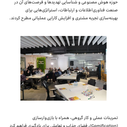
حوزه هوش مصنوعی و شناسایی تهدیدها و فرصت‌های آن در
صنعت فناوری‌اطلاعات و ارتباطات، استراتژی‌هایی برای
بهینه‌سازی تجربه مشتری و افزایش کارایی عملیاتی مطرح کردند.
تمرینات عملی و کار گروهی، همراه با بازی‌وارسازی
(Gamification)، فضای جذاب و تعاملی برای یادگیری فراهم کرد