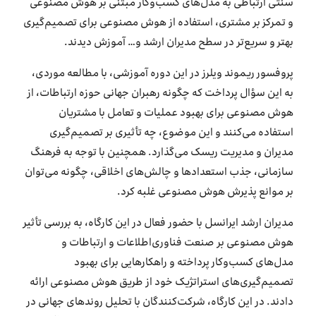
سنتی ارتباطی به مدل‌های کسب‌وکار مبتنی بر هوش مصنوعی
و تمرکز بر مشتری، استفاده از هوش مصنوعی برای تصمیم‌گیری
بهتر و سریع‌تر در سطح مدیران ارشد و… آموزش دیدند.
پروفسور ریموند ویلرز در این دوره آموزشی، با مطالعه موردی،
به این سؤال پرداخت که چگونه رهبران جهانی حوزه ارتباطات، از
هوش مصنوعی برای بهبود عملیات و تعامل با مشتریان
استفاده می‌کنند و این موضوع، چه تأثیری بر تصمیم‌گیری
مدیران و مدیریت ریسک می‌گذارد. همچنین با توجه به فرهنگ
سازمانی، جذب استعدادها و چالش‌های اخلاقی، چگونه می‌توان
بر موانع پذیرش هوش مصنوعی غلبه کرد.
مدیران ارشد ایرانسل با حضور فعال در این کارگاه، به بررسی تأثیر
هوش مصنوعی بر صنعت فناوری‌اطلاعات و ارتباطات و
مدل‌های کسب‌وکار پرداخته و راهکارهایی برای بهبود
تصمیم‌گیری‌های استراتژیک خود از طریق هوش مصنوعی ارائه
دادند. در این کارگاه، شرکت‌کنندگان با تحلیل روندهای جهانی در