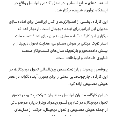
استعدادهای منابع انسانی، در محل آکادمی ایرانسل واقع در
ایستگاه نوآوری شریف، برگزار شد.
این کارگاه، بخشی از استراتژی‌های کلان ایرانسل برای آماده‌سازی
مدیران این اپراتور برای آینده دیجیتال است. از دیگر اهداف
برگزاری این کارگاه، آماده سازی مدیران برای اتخاذ تصمیمات
استراتژیک مبتنی بر هوش مصنوعی، هدایت تحول دیجیتال با
بینش داده‌محور و بازتعریف مدل‌های کسب‌وکار صنعت
فناوری‌اطلاعات و ارتباطات است.
پروفسور ریموند ویلرز (متخصص بین‌المللی تحول دیجیتال)، در
این کارگاه، چارچوب‌هایی عملی را برای رهبری آینده‌نگرانه در عصر
هوش مصنوعی ارائه کرد.
در این کارگاه، مدیران ایرانسل به عنوان شرکت پیشرو در تحقق
تحول دیجیتال، در کنار پروفسور ریموند ویلرز درباره موضوعاتی
از جمله هوش مصنوعی و تحول دیجیتال، حرکت از مدل‌های