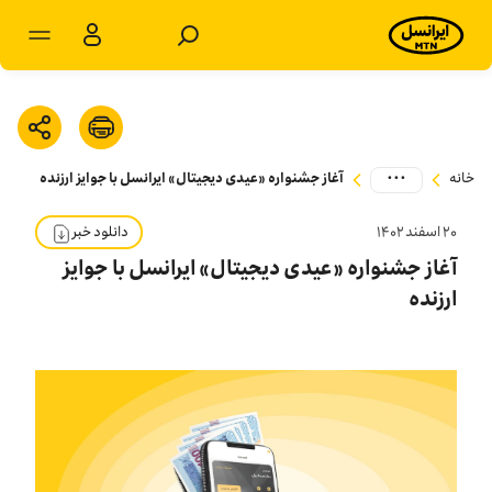
مشترکان شخصی
مشترکان سازمانی
...
خانه
آغاز جشنواره «عیدی دیجیتال» ایرانسل با جوایز ارزنده
محصولات
۲۰ اسفند ۱۴۰۲
دانلود خبر
خدمات
آغاز جشنواره «عیدی دیجیتال» ایرانسل با جوایز
ارزنده
پشتیبانی
سرویس‌های ویژه
اخبار