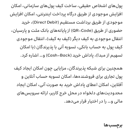
پول‌های اشخاص حقیقی، ساخت کیف پول‌های سازمانی، امکان
افزایش موجودی از طریق درگاه پرداخت اینترنتی، امکان افزایش
موجودی از طریق برداشت مستقیم (Direct Debit)، خرید
حضوری از طریق (QR-Code) از پایانه‌های بانک ملت و پارسیان،
انتقال موجودی به کیف دیگر (کیف به کیف)، انتقال موجودی
کیف پول به حساب بانکی، تسویه آنی با پذیرندگان (با امکان
تسهیم از مبدا)، پاداش خرید (Cash-Back) و… اشاره کرد.
همچنین برای شبکه پذیرندگان، مزایایی چون امکان ایجاد کیف
پول تجاری برای فروشنده‌ها، امکان تسویه حساب آنلاین و
آفلاین، امکان اعطای پاداش خرید به صورت آنی، امکان ایجاد
محدودیت‌های دلخواه در محل خرج‌ کاربر، ارائه سرویس‌های
مالی و… را در اختیار قرار می‌دهد.
برچسب‌ها