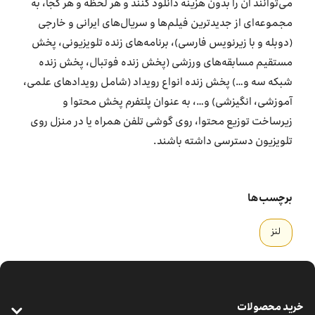
می‌توانند آن را بدون هزینه دانلود کنند و هر لحظه و هر کجا، به
مجموعه‌ای از جدیدترین فیلم‌ها و سریال‌های ایرانی و خارجی
(دوبله و با زیرنویس فارسی)، برنامه‌های زنده تلویزیونی، پخش
مستقیم مسابقه‌های ورزشی (پخش زنده فوتبال، پخش زنده
شبکه سه و…) پخش زنده انواع رویداد (شامل رویدادهای علمی،
آموزشی، انگیزشی) و…، به عنوان پلتفرم پخش محتوا و
زیرساخت توزیع محتوا، روی گوشی تلفن همراه یا در منزل روی
تلویزیون دسترسی داشته باشند.
برچسب‌ها
لنز
خرید محصولات