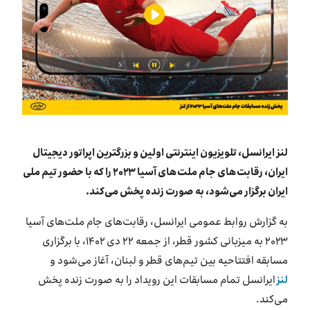
بازارگاه ایرانسل
ترابرد به ایرانسل
EN
لنز ایرانسل، تلویزیون اینترنتی اولین و بزرگترین اپراتور دیجیتال
ایران، رقابت‌های جام ملت‌های آسیا ۲۰۲۳ را که با حضور تیم ملی
ایران برگزار می‌شود، به صورت زنده پخش می‌کند.
به گزارش روابط عمومی ایرانسل، رقابت‌های جام ملت‌های آسیا
۲۰۲۳ به میزبانی کشور قطر، از جمعه ۲۲ دی ۱۴۰۲، با برگزاری
مسابقه افتتاحیه بین تیم‌های قطر و لبنان، آغاز می‌شود و
لنز
ایرانسل تمام مسابقات این رویداد را به صورت زنده پخش
می‌کند.