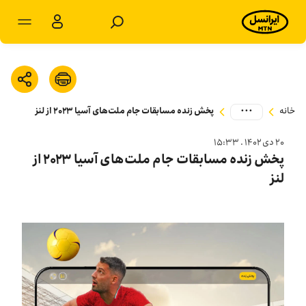
مشترکان شخصی
مشترکان سازمانی
...
خانه
پخش زنده مسابقات جام ملت‌های آسیا ۲۰۲۳ از لنز
محصولات
۲۰ دی ۱۴۰۲ . ۱۵:۳۳
خدمات
پخش زنده مسابقات جام ملت‌های آسیا ۲۰۲۳ از
لنز
پشتیبانی
سرویس‌های ویژه
اخبار