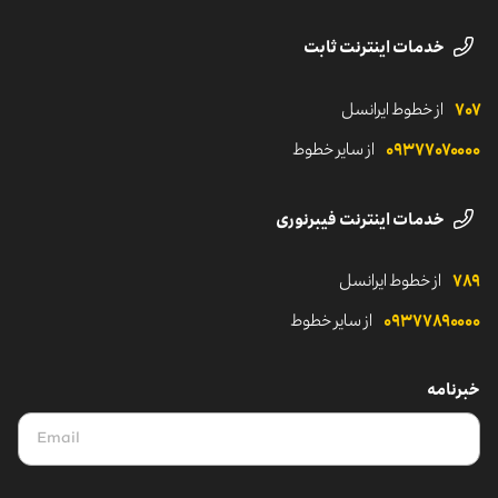
رسانه‌های اجتماعی ایرانسل
خدمات اینترنت ثابت
۷۰۷
از خطوط ایرانسل
۰۹۳۷۷۰۷۰۰۰۰
از سایر خطوط
خدمات اینترنت فیبرنوری
۷۸۹
از خطوط ایرانسل
۰۹۳۷۷۸۹۰۰۰۰
از سایر خطوط
خبرنامه