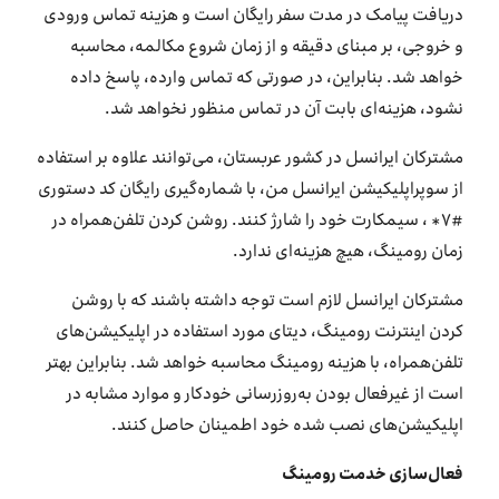
دریافت پیامک در مدت سفر رایگان است و هزینه تماس ورودی
و خروجی، بر مبنای دقیقه و از زمان شروع مکالمه، محاسبه
خواهد شد. بنابراین، در صورتی که تماس وارده، پاسخ داده
نشود، هزینه‌ای بابت آن در تماس منظور نخواهد شد.
مشترکان ایرانسل در کشور عربستان، می‌توانند علاوه بر استفاده
از سوپراپلیکیشن ایرانسل من، با شماره‌گیری رایگان کد دستوری
#۷* ، سیمکارت خود را شارژ کنند. روشن کردن تلفن‌همراه در
زمان رومینگ، هیچ هزینه‌ای ندارد.
مشترکان ایرانسل لازم است توجه داشته باشند که با روشن
کردن اینترنت رومینگ، دیتای مورد استفاده در اپلیکیشن‌های
تلفن‌همراه، با هزینه رومینگ محاسبه خواهد شد. بنابراین بهتر
است از غیرفعال بودن به‌روزرسانی خودکار و موارد مشابه در
اپلیکیشن‌های نصب شده خود اطمینان حاصل کنند.
فعال
سازی خدمت رومینگ