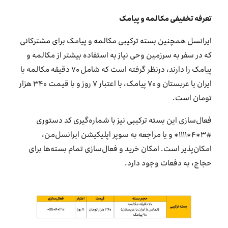
تعرفه تخفیفی مکالمه و پیامک
ایرانسل همچنین بسته ترکیبی مکالمه و پیامک برای مشترکانی
که در سفر به سرزمین وحی نیاز به استفاده بیشتر از مکالمه و
پیامک را دارند، درنظر گرفته است که شامل ۷۰ دقیقه مکالمه با
ایران یا عربستان و ۷۰ پیامک، با اعتبار ۷ روز و با قیمت ۳۴۰ هزار
تومان است.
فعال‌سازی این بسته ترکیبی نیز با شماره‌گیری کد دستوری
#۳*۴*۱۱۱۱* و یا مراجعه به سوپر اپلیکیشن ایرانسل‌من،
امکان‌پذیر است. امکان خرید و فعال‌سازی تمام بسته‌ها برای
حجاج، به دفعات وجود دارد.