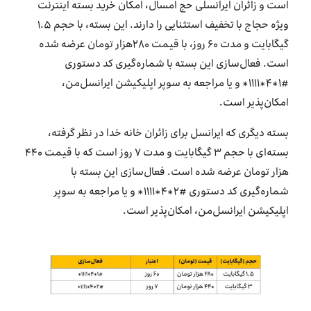
است و زائران ایرانسلی حج امسال، امکان خرید بسته اینترنت
ویژه حجاج با تخفیف استثنایی را دارند. این بسته، با حجم ۱.۵
گیگابایت و مدت ۶۰ روز، با قیمت ۲۸۰هزار تومان عرضه شده
است. فعال‌سازی این بسته با شماره‌گیری کد دستوری
#۱*۴*۱۱۱۱* و یا مراجعه به سوپر اپلیکیشن ایرانسل‌من،
امکان‌پذیر است.
بسته دیگری که ایرانسل برای زائران خانه خدا در نظر گرفته،
بسته‌ای با حجم ۳ گیگابایت و مدت ۷ روز است که با قیمت ۴۴۰
هزار تومان عرضه شده است. فعال‌سازی این بسته با
شماره‌گیری کد دستوری #۲*۴*۱۱۱۱* و یا مراجعه به سوپر
اپلیکیشن ایرانسل‌من، امکان‌پذیر است.