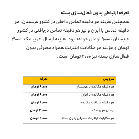
تعرفه ارتباطی بدون فعال‌سازی بسته
همچنین هزینه هر دقیقه تماس داخلی در کشور عربستان، هر
دقیقه تماس با ایران و نیز هر دقیقه تماس دریافتی در کشور
عربستان، ۹۰۰۰ تومان خواهد بود. هزینه ارسال هر پیامک، ۳۰۰۰
تومان و هزینه هر مگابایت اینترنت همراه مصرفی بدون
فعال‌سازی بسته نیز ۲۰۰۰ تومان است.