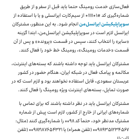
فعال‌سازی خدمت رومینگ حتما باید قبل از سفر و از طریق
شماره‌گیری کد #۱*۱۱۱۱* از سیم‌کارت ایرانسلی و یا با استفاده از
سوپراپلیکیشن ایرانسل‌من
انجام شود. به این منظور، مشترکان
ایرانسل لازم است در سوپراپلیکیشن ایرانسل‌من، ابتدا گزینه
«سایر» را انتخاب کنند، سپس در قسمت «پرونده» و پس از آن
قسمت «خدمات رومینگ»، رومینگ خط خود را فعال کنند.
مشترکان ایرانسل باید توجه داشته باشند که بسته‌های اینترنت،
مکالمه و پیامک فعال در شبکه ایران، هنگام حضور در کشور
عربستان سعودی، قابل استفاده نخواهند بود و لازم است که در
صورت تمایل، بسته‌های اینترنت ویژه رومینگ را فعال کنند.
مشترکان ایرانسل باید در نظر داشته باشند که برای تماس با
شماره‌های ایرانی از خارج از کشور، لازم است پیش از شماره
مشترک مدنظر خود، حتماً کد ۰۰۹۸ را شماره‌گیری کنند (مثال:‌
۰۰۹۸۹۳۵۱۲۳۴۵۶۷ (تلفن همراه) یا ۰۰۹۸۲۱۸۷۶۵۴۳۲۱ (تلفن
ثابت)).