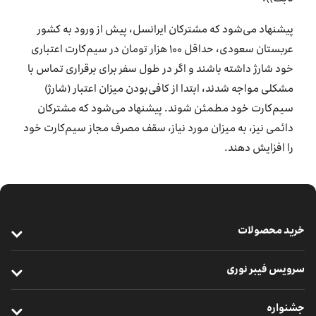
پیشنهاد می‌شود که مشترکان ایرانسل، پیش از ورود به کشور
عربستان سعودی، حداقل ۱۰۰ هزار تومان در سیم‌کارت اعتباری
خود شارژ داشته باشند و اگر در طول سفر برای برقراری تماس با
مشکلی مواجه شدند، ابتدا از کافی‌بودن میزان اعتبار (شارژ)
سیم‌کارت خود مطمئن شوند. پیشنهاد می‌شود که مشترکان
دائمی نیز، به میزان مورد نیاز، سقف مصرف مجاز سیم‌کارت خود
را افزایش دهند.
خرید محصولات
خرید سیم‌کارت
سرویس فیبر نوری
خرید مودم
معرفی فیبر نوری
جشنواره