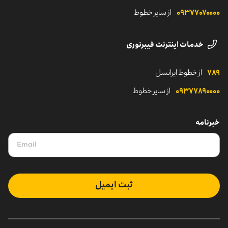
۰۹۳۷۷۰۷۰۰۰۰
از سایر خطوط
خدمات اینترنت فیبرنوری
۷۸۹
از خطوط ایرانسل
۰۹۳۷۷۸۹۰۰۰۰
از سایر خطوط
خبرنامه
ثبت ایمیل