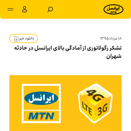
مشترکان شخصی
مشترکان سازمانی
۱۸ مرداد ۱۳۹۵
دانلود خبر
تشکر رگولاتوری از آمادگی بالای ایرانسل در حادثه
محصولات
شهران
خدمات
پشتیبانی
سرویس‌های ویژه
اخبار