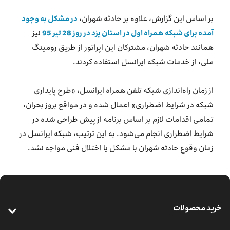
بر اساس این گزارش، علاوه بر حادثه شهران،
در مشکل به وجود
آمده برای شبکه همراه اول در استان یزد در روز 28 تیر 95
نیز
همانند حادثه شهران، مشترکان این اپراتور از طریق رومینگ
ملی، از خدمات شبکه ایرانسل استفاده کردند.
از زمان راه‌اندازی شبکه تلفن همراه ایرانسل، «طرح پایداری
شبکه در شرایط اضطراری» اعمال شده و در مواقع بروز بحران،
تمامی اقدامات لازم بر اساس برنامه از پیش طراحی شده در
شرایط اضطراری انجام می‌شود. به این ترتیب، شبکه ایرانسل در
زمان وقوع حادثه شهران با مشکل یا اختلال فنی مواجه نشد.
خرید محصولات