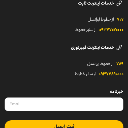
خدمات اینترنت ثابت
۷۰۷
از خطوط ایرانسل
۰۹۳۷۷۰۷۰۰۰۰
از سایر خطوط
خدمات اینترنت فیبرنوری
۷۸۹
از خطوط ایرانسل
۰۹۳۷۷۸۹۰۰۰۰
از سایر خطوط
خبرنامه
ثبت ایمیل