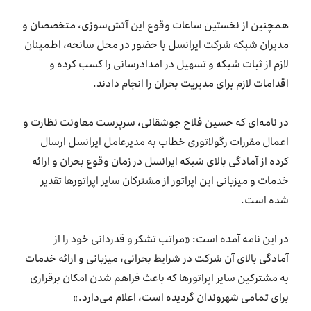
همچنین از نخستین ساعات وقوع این آتش‌سوزی، متخصصان و
مدیران شبکه شرکت ایرانسل با حضور در محل سانحه، اطمینان
لازم از ثبات شبکه و تسهیل در امدادرسانی را کسب کرده و
اقدامات لازم برای مدیریت بحران را انجام دادند.
در نامه‌ای که حسین فلاح جوشقانی، سرپرست معاونت نظارت و
اعمال مقررات رگولاتوری خطاب به مدیرعامل ایرانسل ارسال
کرده از آمادگی بالای شبکه ایرانسل در زمان وقوع بحران و ارائه
خدمات و میزبانی این اپراتور از مشترکان سایر اپراتورها تقدیر
شده است.
در این نامه آمده است: «مراتب تشکر و قدردانی خود را از
آمادگی بالای آن شرکت در شرایط بحرانی، میزبانی و ارائه خدمات
به مشترکین سایر اپراتورها که باعث فراهم شدن امکان برقراری
برای تمامی شهروندان گردیده است، اعلام می‌دارد.»