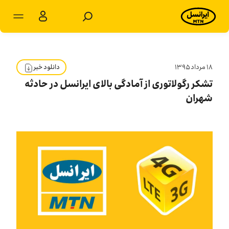
مشترکان شخصی
مشترکان سازمانی
۱۸ مرداد ۱۳۹۵
دانلود خبر
تشکر رگولاتوری از آمادگی بالای ایرانسل در حادثه
محصولات
شهران
خدمات
پشتیبانی
سرویس‌های ویژه
اخبار