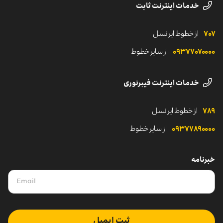
خدمات اینترنت ثابت
۷۰۷
از خطوط ایرانسل
۰۹۳۷۷۰۷۰۰۰۰
از سایر خطوط
خدمات اینترنت فیبرنوری
۷۸۹
از خطوط ایرانسل
۰۹۳۷۷۸۹۰۰۰۰
از سایر خطوط
خبرنامه
ثبت ایمیل