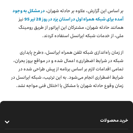
بر اساس این گزارش، علاوه بر حادثه شهران،
در مشکل به وجود
آمده برای شبکه همراه اول در استان یزد در روز 28 تیر 95
نیز
همانند حادثه شهران، مشترکان این اپراتور از طریق رومینگ
ملی، از خدمات شبکه ایرانسل استفاده کردند.
از زمان راه‌اندازی شبکه تلفن همراه ایرانسل، «طرح پایداری
شبکه در شرایط اضطراری» اعمال شده و در مواقع بروز بحران،
تمامی اقدامات لازم بر اساس برنامه از پیش طراحی شده در
شرایط اضطراری انجام می‌شود. به این ترتیب، شبکه ایرانسل در
زمان وقوع حادثه شهران با مشکل یا اختلال فنی مواجه نشد.
خرید محصولات