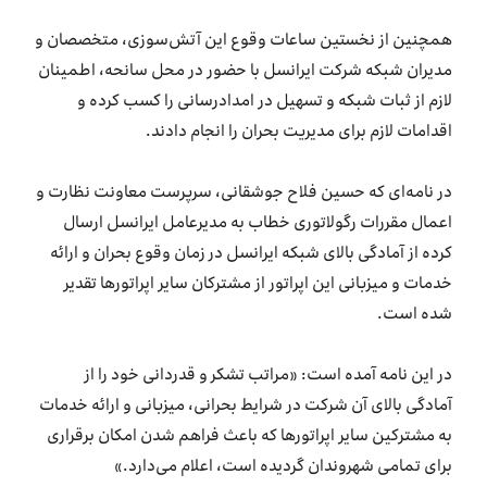
همچنین از نخستین ساعات وقوع این آتش‌سوزی، متخصصان و
مدیران شبکه شرکت ایرانسل با حضور در محل سانحه، اطمینان
لازم از ثبات شبکه و تسهیل در امدادرسانی را کسب کرده و
اقدامات لازم برای مدیریت بحران را انجام دادند.
در نامه‌ای که حسین فلاح جوشقانی، سرپرست معاونت نظارت و
اعمال مقررات رگولاتوری خطاب به مدیرعامل ایرانسل ارسال
کرده از آمادگی بالای شبکه ایرانسل در زمان وقوع بحران و ارائه
خدمات و میزبانی این اپراتور از مشترکان سایر اپراتورها تقدیر
شده است.
در این نامه آمده است: «مراتب تشکر و قدردانی خود را از
آمادگی بالای آن شرکت در شرایط بحرانی، میزبانی و ارائه خدمات
به مشترکین سایر اپراتورها که باعث فراهم شدن امکان برقراری
برای تمامی شهروندان گردیده است، اعلام می‌دارد.»