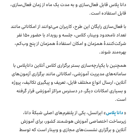
دانا پلاس قابل فعال‌سازی و به مدت یک ماه از زمان فعال‌سازی،
قابل استفاده است.
با فعال‌سازی رایگان این طرح، کاربران می‌توانند از امکاناتی مانند
تعداد نامحدود وبینار، کلاس، جلسه و رویداد با حضور ۱۵۰ نفر
شرکت‌کنندۀ همزمان و امکان استفادۀ همزمان از پنج وب‌کم،
بهره‌مند شوند.
همچنین با یکپارچه‌سازی بستر برگزاری کلاس آنلاین داناپلاس با
سامانه‌های مدیریت آموزشی، امکاناتی مانند برگزاری آزمون‌های
آنلاین، ارسال انواع مختلف فایل، تعریف و پیگیری تکالیف، پروژه
و بسیاری امکانات دیگر، در دسترس مراکز آموزشی قرار گرفته
است.
«
دانا پلاس
» ایرانسل، یکی از پلتفرم‌های اصلی شبکۀ دانا،
زیرساخت اختصاصی آموزش هوشمند کشور، برای آموزش
آنلاین و برگزاری نشست‌های مجازی و وبینار است که توسط