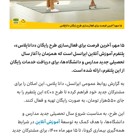
بازارگاه ایرانسل
ترابرد به ایرانسل
EN
۱۵
مهر، آخرین فرصت برای فعال‌سازی طرح رایگان «داناپلاس»،
پلتفرم آموزش آنلاین ایرانسل است که همزمان با آغاز سال
تحصیلی جدید مدارس و دانشگاه‌ها، برای دریافت خدمات رایگان
از این پلتفرم، ارائه شده است.
به گزارش روابط عمومی ایرانسل، دانا پلاس، این امکان را برای
مشترکان جدید خود فراهم کرده تا طرح «+C» این پلتفرم را به
جای ۵۵۰هزار تومان، به صورت رایگان تهیه و فعال کنند.
این طرح، به مناسبت شروع سال تحصیلی جدید مدارس و
دانشگاه‌ها، با هدف کمک به توسعۀ
آموزش آنلاین
در شرایط
همه‌گیری بیماری کرونا، تا ۱۵ مهر ماه ۱۴۰۰، برای مشترکان جدید