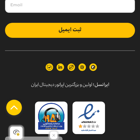
ثبت ایمیل
ایرانسل؛
اولین و بزرگترین اپراتور دیجیتال ایران