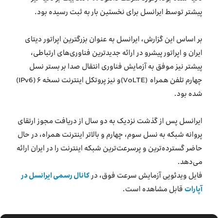
پیشتر توسط ایرانسل برای نخستین بار به ثبت رسیده بود.
بر اساس این گزارش، ایرانسل به عنوان بزرگترین اپراتور دیتای
ایران و اپراتور پیشرو در ارائه جدیدترین فناوری‌های ارتباطی،
پیشتر نیز موفق به آزمایش فناوری انتقال صدا بر بستر نسل
چهارم تلفن همراه (VoLTE)و نیز پروتکل اینترنت نسخه ۶ (IPv6)
شده بود.
ایرانسل پس از گذشت نزدیک به دو سال از دریافت مجوز ارتقای
پروانه شبکه به نسل سوم، چهارم و بالاتر اینترنت همراه، در حال
حاضر گسترده‌ترین و پرسرعت‌ترین شبکه اینترنت را در ایران ارائه
می‌دهد.
فایل ویدئویی آزمایش سرعت فوق، در
کانال رسمی ایرانسل در
آپارات
قابل مشاهده است.