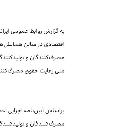
به گزارش روابط عمومی ایرا
اقتصادی در سالن همایش‌های
ملی رعایت حقوق مصرف‌کنن
براساس آیین‌نامه اجرایی ا
مصرف‌کنندگان و تولیدکنندگا