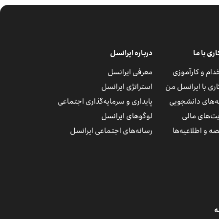
ی با ما
درباره ایرانسل
دام و کارآموزی
معرفی ایرانسل
ری با ایرانسل من
استراتژی ایرانسل
مه‌های دانشجویی
پایداری و سرمایه‌گذاری اجتماعی
ت‌های مالی
لوگوهای ایرانسل
ه و اطلاعیه‌ها
رسانه‌های اجتماعی ایرانسل
ه