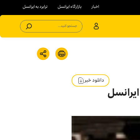
اخبار
بازارگاه ایرانسل
ترابرد به ایرانسل
جستجو کنید...
دانلود خبر
ایرانسل