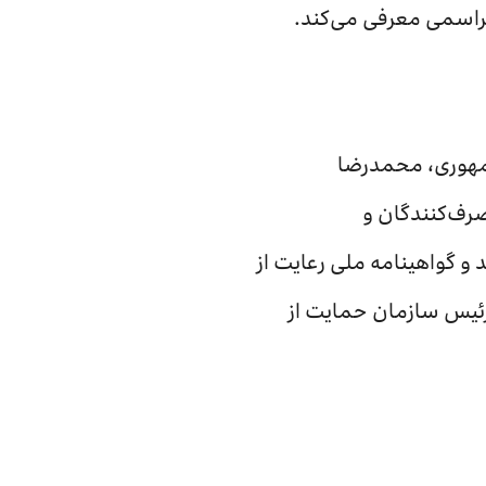
مراسمی معرفی می‌کند.
مهوری، محمدرضا
رف‌کنندگان و
 و گواهینامه ملی رعایت از
ئیس سازمان حمایت از