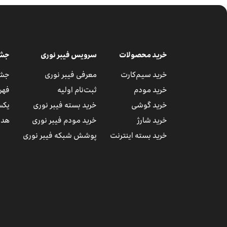
خرید محصولات
سرویس فیبر نوری
جشن
خرید سیم‌کارت
معرفی فیبر نوری
جشن
خرید مودم
ثبت‌نام اولیه
فهر
خرید گوشی
خرید بسته فیبر نوری
یکس
خرید شارژ
خرید مودم فیبر نوری
هدا
خرید بسته اینترنت
پوشش شبکه فیبر نوری