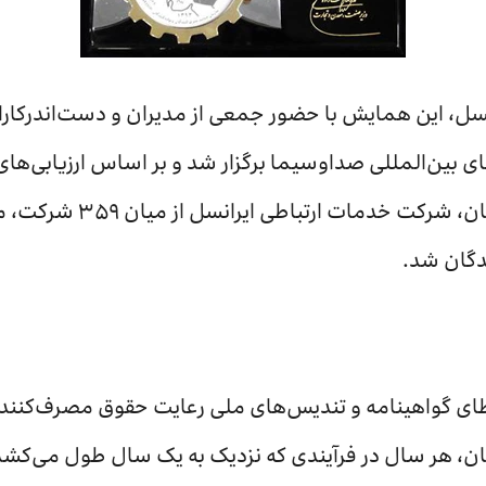
نسل، این همایش با حضور جمعی از مدیران و دست‌اندرکا
 بین‌المللی صداوسیما برگزار شد و بر اساس ارزیابی‌ها
مصرف‌کنندگان و تولیدکنندگا
دگان شد.
عطای گواهینامه و تندیس‌های ملی رعایت حقوق مصرف‌کنند
ن، هر سال در فرآیندی که نزدیک به یک سال طول می‌کشد،