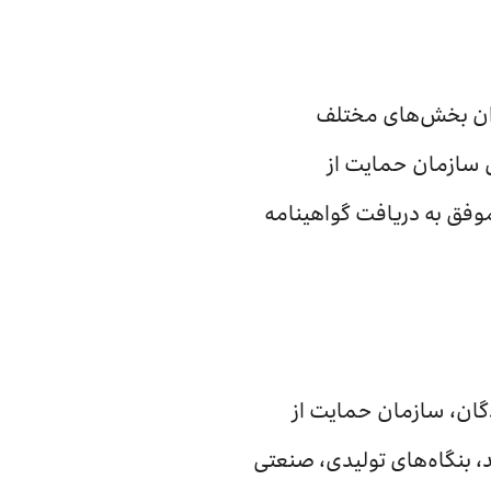
ران بخش‌های مختلف
ی سازمان حمایت از
ن، شرکت خدمات ارتباطی ایرانسل از میان ۳۵۹ شرکت، موفق به دریافت گواهینامه
گان، سازمان حمایت از
 بنگاه‌های تولیدی، صنعتی