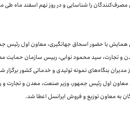
 مصرف‌کنندگان را شناسایی و در روز نهم اسفند ماه طی 
 همایش با حضور اسحاق جهانگیری، معاون اول رئیس ج
دن و تجارت، سید محمود نوابی، رییس سازمان حمایت مص
 مدیران بنگاه‌های نمونه تولیدی و خدماتی کشور برگزار شد
معاون اول رئیس جمهور، وزیر صنعت، معدن و تجارت و ر
ان به معاون توزیع و فروش ایرانسل اعطا شد.