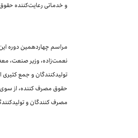
و خدماتی رعایت‌کننده حقوق
مراسم چهاردهمین دوره این
نعمت‌زاده، وزیر صنعت، مع
تولیدکنندگان و جمع کثیری از
حقوق مصرف کننده، از سوی 
مصرف کنندگان و تولیدکنندگ