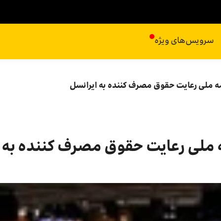
سرویس‌های ویژه
ه ملی رعایت حقوق مصرف کننده به ایرانسل
 ملی رعایت حقوق مصرف کننده به 