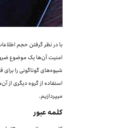
با در نظر گرفتن حجم اطلاع
امنیت آن‌ها یک موضوع ضرو
شیوه‌های گوناگونی را برای قف
استفاده از گروه دیگری از آن
میپردازیم.
کلمه عبور