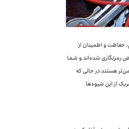
، حفاظت و اطمینان از
 رمزنگاری شده‌اند و شما
امن‌تر هستند در حالی که
ریک از این شیوه‌ها