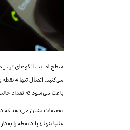
سطح امنیت الگوهای ترسیمی 
باعث می‌شود که تعداد حالت‌ها تقریبا به ٠
تحقیقات نشان می‌دهد که کاربر
غالبا تنها ٤ یا 