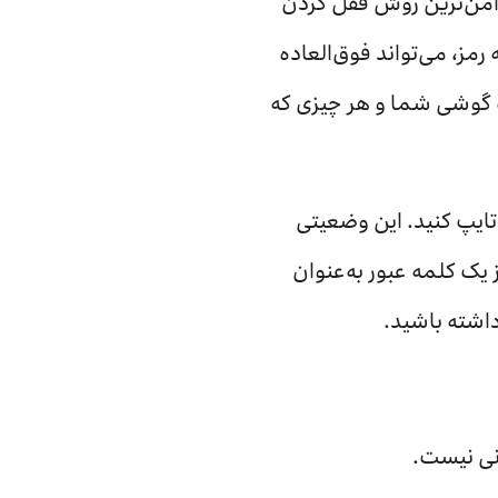
، هنوز امن‌ترین روش قفل کردن
ز، می‌تواند فوق‌العاده
ه گوشی شما و هر چیزی که
 تایپ کنید. این وضعیتی
 یک کلمه عبور به‌عنوان
داشته باشید.
انی نیست.