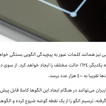
نیز همانند کلمات عبور به پیچیدگی الگویی بستگی خوا
٤٠ هزار عدد برسد.
ان می‌توانند در هنگام ایجاد این الگوها کاملا قابل پیش‌ب
٥ نقطه را به‌کار گرفته، ترسیم الگو را از یک نقطه گوشه شروع کرده و 