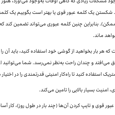
ور (Password) با وجود مشکلات زیادی که گاهی اوقات به‌وجود می‌آورد
ستن یک کلمه عبور قوی یا بهتر است بگوییم یک کلمه رم
ممکن). بنابراین چنین کلمه عبوری می‌تواند تضمین کند ک
واهد ماند.
که هر بار بخواهید از گوشی خود استفاده کنید، باید آن را
اق می‌افتد و چندان راحت به‌نظر نمی‌رسد. شما می‌توانید از
ک استفاده کنید تا راه‌کار امنیتی قدرتمندی را در اختیار 
 امنیت بسیار بالایی را تامین می‌کند.
ر قوی و تایپ کردن آن‌ها (چند بار در طول روز)، کار آس