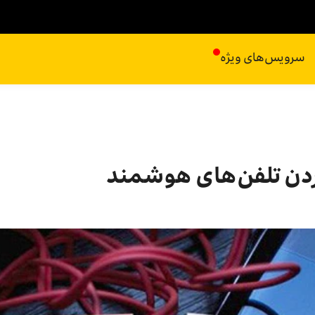
سرویس‌های ویژه
دن تلفن‌های هوشمند