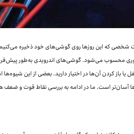
ات شخصی که این روزها روی گوشی‌های خود ذخیره می‌کنیم
ری محسوب می‌شود. گوشی‌های اندرویدی به‌طور پیش‌فرض
ل یا باز کردن آن‌ها در اختیار دارید. بعضی از این شیوه‌ها 
‌ها آسان‌تر است. ما در ادامه به بررسی نقاط قوت و ضعف ه