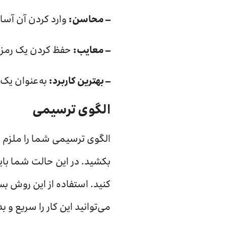
– محاسن:
وارد کردن آن آسان
– معایب:
حفظ کردن یک رمز ع
– بهترین کاربرد:
به‌عنوان یک 
الگوی ترسیمی
بکشید. در این حالت شما با
کنید. استفاده از این روش 
می‌توانید این کار را سریع و ب