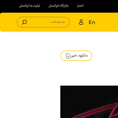
اخبار
بازارگاه ایرانسل
ترابرد به ایرانسل
En
جستجو کنید...
دانلود خبر