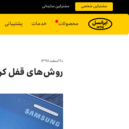
مشترکین شخصی
مشترکین سازمانی
محصولات
خدمات
پشتیبانی
۲۰ اسفند ۱۳۹۸
روش‌های قفل کر