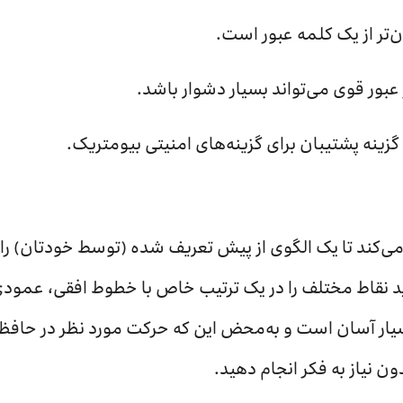
‌تر از یک کلمه عبور است.
بور قوی می‌تواند بسیار دشوار باشد.
گزینه پشتیبان برای گزینه‌های امنیتی بیومتریک.
ید نقاط مختلف را در یک ترتیب خاص با خطوط افقی، عمود
بسیار آسان است و به‌محض این که حرکت مورد نظر در حا
دون نیاز به فکر انجام دهید.