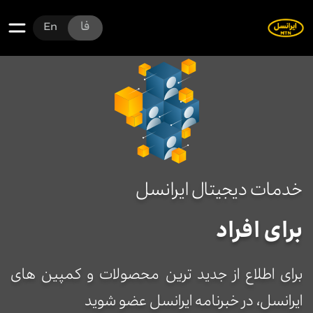
فا
En
خدمات دیجیتال ایرانسل
برای افراد
برای اطلاع از جدید ترین محصولات و کمپین های
ایرانسل، در خبرنامه ایرانسل عضو شوید