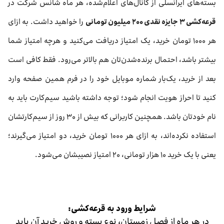
بسته‌های ایرانسلی از کانال‌های اعلام‌شده، هر ماه شانس شرکت در
قرعه‌کشی ۳ جایزه نقدی ۲۰۰ میلیون تومانی
را خواهید داشت. به ازای
هر ۱۰۰۰ تومان خرید، یک امتیاز دریافت می‌کنید و هرچه امتیاز شما
بیشتر باشد، احتمال برنده‌شدن‌تان هم بالاتر می‌رود. فقط کافی است
بعد از خرید، یک‌بار شماره موبایل خود را در فرم همین صفحه وارد
کنید تا احراز هویت انجام شود؛ توجه داشته باشید سیم‌کارت باید به
نام خودتان باشد. همچنین کاربرانی که بیش از ۳۰ روز از سیم‌کارتشان
استفاده نکرده‌اند، به ازای هر ۱۰۰۰ تومان خرید، دو امتیاز می‌گیرند؛
یعنی با یک خرید ۱۰ هزار تومانی، ۲۰ امتیاز نصیبشان می‌شود.
شرایط ورود به قرعه‌کشی:
در هر ماه از فصل زمستان، نوع بسته و روش خرید آن باید