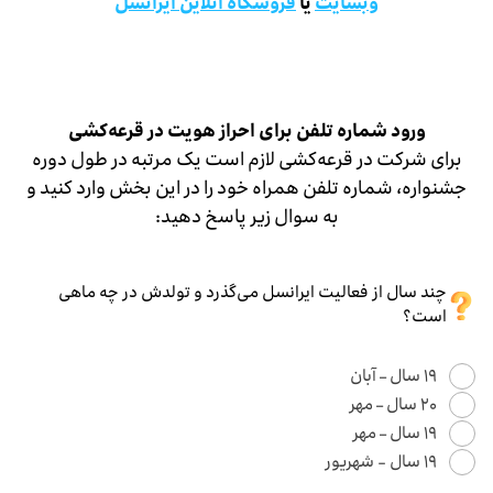
وبسایت
یا
فروشگاه آنلاین ایرانسل
ورود شماره تلفن برای احراز هویت در قرعه‌کشی
برای شرکت در قرعه‌کشی لازم است یک مرتبه در طول دوره
جشنواره، شماره تلفن همراه خود را در این بخش وارد کنید و
به سوال زیر پاسخ دهید:
چند سال از فعالیت ایرانسل می‌گذرد و تولدش در چه ماهی
است؟
۱۹ سال – آبان
۲۰ سال – مهر
۱۹ سال – مهر
۱۹ سال - شهریور