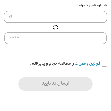
شماره تلفن همراه
کد امنیتی
قوانین و مقررات
را مطالعه کردم و پذیرفتم.
ارسال کد تایید