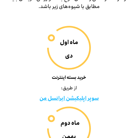
مطابق با شیوه‌های زیر باشد.
خرید بسته اینترنت
از طریق:
سوپر اپلیکیشن ایرانسل من